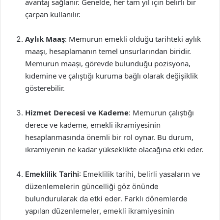
avantaj sağlanır. Genelde, her tam yıl için belirli bir
çarpan kullanılır.
Aylık Maaş
: Memurun emekli olduğu tarihteki aylık
maaşı, hesaplamanın temel unsurlarından biridir.
Memurun maaşı, görevde bulunduğu pozisyona,
kıdemine ve çalıştığı kuruma bağlı olarak değişiklik
gösterebilir.
Hizmet Derecesi ve Kademe
: Memurun çalıştığı
derece ve kademe, emekli ikramiyesinin
hesaplanmasında önemli bir rol oynar. Bu durum,
ikramiyenin ne kadar yükseklikte olacağına etki eder.
Emeklilik Tarihi
: Emeklilik tarihi, belirli yasaların ve
düzenlemelerin güncelliği göz önünde
bulundurularak da etki eder. Farklı dönemlerde
yapılan düzenlemeler, emekli ikramiyesinin