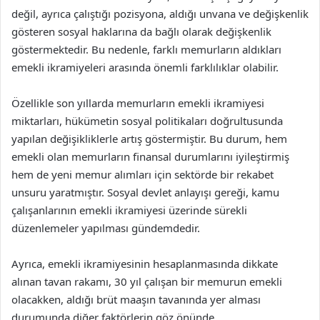
değil, ayrıca çalıştığı pozisyona, aldığı unvana ve değişkenlik
gösteren sosyal haklarına da bağlı olarak değişkenlik
göstermektedir. Bu nedenle, farklı memurların aldıkları
emekli ikramiyeleri arasında önemli farklılıklar olabilir.
Özellikle son yıllarda memurların emekli ikramiyesi
miktarları, hükümetin sosyal politikaları doğrultusunda
yapılan değişikliklerle artış göstermiştir. Bu durum, hem
emekli olan memurların finansal durumlarını iyileştirmiş
hem de yeni memur alımları için sektörde bir rekabet
unsuru yaratmıştır. Sosyal devlet anlayışı gereği, kamu
çalışanlarının emekli ikramiyesi üzerinde sürekli
düzenlemeler yapılması gündemdedir.
Ayrıca, emekli ikramiyesinin hesaplanmasında dikkate
alınan tavan rakamı, 30 yıl çalışan bir memurun emekli
olacakken, aldığı brüt maaşın tavanında yer alması
durumunda diğer faktörlerin göz önünde