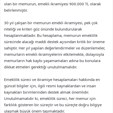
olan bir memurun, emekli ikramiyesi 900.000 TL olarak
belirlenmiştir.
30 yıl çalışan bir memurun emekli ikramiyesi, pek çok
niteliği ve kriteri göz önünde bulundurularak
hesaplanmaktadır. Bu hesaplama, memurun emeklilik
sürecinde alacağı maddi destek açısından kritik bir öneme
sahiptir. Her yıl yapılan değerlendirmeler ve düzenlemeler,
memurların emekli ikramiyelerini etkilemekte, dolayısıyla
memurların hak kaybı yaşamamaları adına bu konulara
dikkat etmeleri gerektiği unutulmamalıdır.
Emeklilik süreci ve ikramiye hesaplamaları hakkında en
güncel bilgiler için, ilgili resmi kaynaklardan ve insan
kaynakları birimlerinden destek almak önemlidir.
Unutulmamalıdır ki, emeklilik süreci, her memur için
farklılık gösteren bir süreçtir ve bu süreçte doğru bilgiye
ulaşmak büyük önem taşımaktadır.