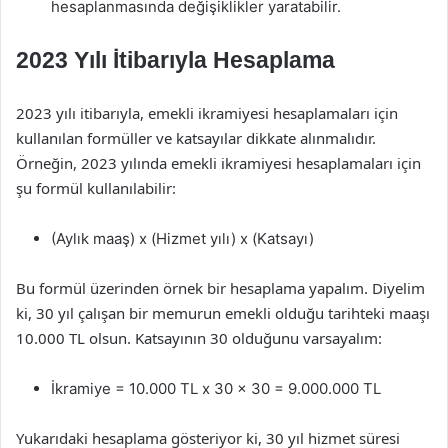
hesaplanmasında değişiklikler yaratabilir.
2023 Yılı İtibarıyla Hesaplama
2023 yılı itibarıyla, emekli ikramiyesi hesaplamaları için
kullanılan formüller ve katsayılar dikkate alınmalıdır.
Örneğin, 2023 yılında emekli ikramiyesi hesaplamaları için
şu formül kullanılabilir:
(Aylık maaş) x (Hizmet yılı) x (Katsayı)
Bu formül üzerinden örnek bir hesaplama yapalım. Diyelim
ki, 30 yıl çalışan bir memurun emekli olduğu tarihteki maaşı
10.000 TL olsun. Katsayının 30 olduğunu varsayalım:
İkramiye = 10.000 TL x 30 x 30 = 9.000.000 TL
Yukarıdaki hesaplama gösteriyor ki, 30 yıl hizmet süresi