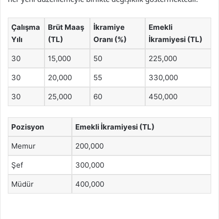
Çalışma
Brüt Maaş
İkramiye
Emekli
Yılı
(TL)
Oranı (%)
İkramiyesi (TL)
30
15,000
50
225,000
30
20,000
55
330,000
30
25,000
60
450,000
Pozisyon
Emekli İkramiyesi (TL)
Memur
200,000
Şef
300,000
Müdür
400,000