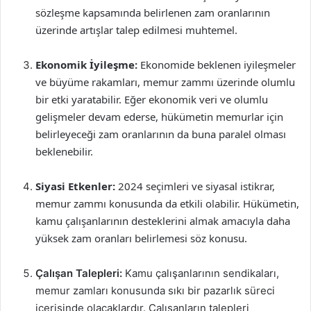
sözleşme kapsamında belirlenen zam oranlarının
üzerinde artışlar talep edilmesi muhtemel.
Ekonomik İyileşme:
Ekonomide beklenen iyileşmeler
ve büyüme rakamları, memur zammı üzerinde olumlu
bir etki yaratabilir. Eğer ekonomik veri ve olumlu
gelişmeler devam ederse, hükümetin memurlar için
belirleyeceği zam oranlarının da buna paralel olması
beklenebilir.
Siyasi Etkenler:
2024 seçimleri ve siyasal istikrar,
memur zammı konusunda da etkili olabilir. Hükümetin,
kamu çalışanlarının desteklerini almak amacıyla daha
yüksek zam oranları belirlemesi söz konusu.
Çalışan Talepleri:
Kamu çalışanlarının sendikaları,
memur zamları konusunda sıkı bir pazarlık süreci
içerisinde olacaklardır. Çalışanların talepleri