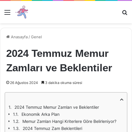
Menü
Ar
Anasayfa
/
Genel
2024 Temmuz Memur
Zamları ve Beklentiler
26 Ağustos 2024
3 dakika okuma süresi
2024 Temmuz Memur Zamları ve Beklentiler
Ekonomik Arka Plan
Memur Zamları Hangi Kriterlere Göre Belirleniyor?
2024 Temmuz Zam Beklentileri