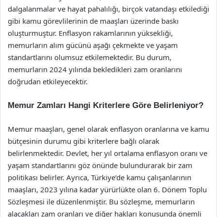
dalgalanmalar ve hayat pahalılığı, birçok vatandaşı etkilediği
gibi kamu görevlilerinin de maaşları üzerinde baskı
oluşturmuştur. Enflasyon rakamlarının yüksekliği,
memurların alım gücünü aşağı çekmekte ve yaşam
standartlarını olumsuz etkilemektedir. Bu durum,
memurların 2024 yılında bekledikleri zam oranlarını
doğrudan etkileyecektir.
Memur Zamları Hangi Kriterlere Göre Belirleniyor?
Memur maaşları, genel olarak enflasyon oranlarına ve kamu
bütçesinin durumu gibi kriterlere bağlı olarak
belirlenmektedir. Devlet, her yıl ortalama enflasyon oranı ve
yaşam standartlarını göz önünde bulundurarak bir zam
politikası belirler. Ayrıca, Türkiye’de kamu çalışanlarının
maaşları, 2023 yılına kadar yürürlükte olan 6. Dönem Toplu
Sözleşmesi ile düzenlenmiştir. Bu sözleşme, memurların
alacakları zam oranları ve diğer hakları konusunda önemli