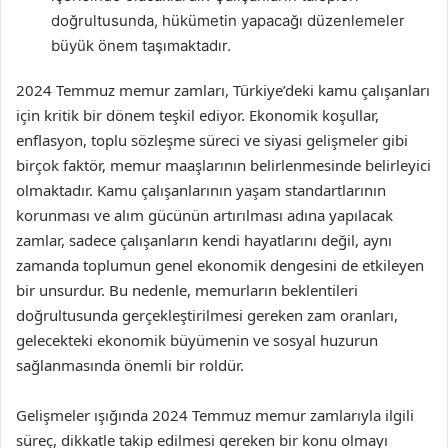
doğrultusunda, hükümetin yapacağı düzenlemeler
büyük önem taşımaktadır.
2024 Temmuz memur zamları, Türkiye’deki kamu çalışanları
için kritik bir dönem teşkil ediyor. Ekonomik koşullar,
enflasyon, toplu sözleşme süreci ve siyasi gelişmeler gibi
birçok faktör, memur maaşlarının belirlenmesinde belirleyici
olmaktadır. Kamu çalışanlarının yaşam standartlarının
korunması ve alım gücünün artırılması adına yapılacak
zamlar, sadece çalışanların kendi hayatlarını değil, aynı
zamanda toplumun genel ekonomik dengesini de etkileyen
bir unsurdur. Bu nedenle, memurların beklentileri
doğrultusunda gerçekleştirilmesi gereken zam oranları,
gelecekteki ekonomik büyümenin ve sosyal huzurun
sağlanmasında önemli bir roldür.
Gelişmeler ışığında 2024 Temmuz memur zamlarıyla ilgili
süreç, dikkatle takip edilmesi gereken bir konu olmayı