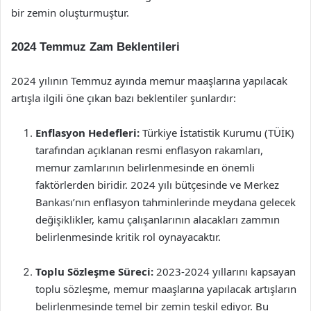
bir zemin oluşturmuştur.
2024 Temmuz Zam Beklentileri
2024 yılının Temmuz ayında memur maaşlarına yapılacak
artışla ilgili öne çıkan bazı beklentiler şunlardır:
Enflasyon Hedefleri:
Türkiye İstatistik Kurumu (TÜİK)
tarafından açıklanan resmi enflasyon rakamları,
memur zamlarının belirlenmesinde en önemli
faktörlerden biridir. 2024 yılı bütçesinde ve Merkez
Bankası’nın enflasyon tahminlerinde meydana gelecek
değişiklikler, kamu çalışanlarının alacakları zammın
belirlenmesinde kritik rol oynayacaktır.
Toplu Sözleşme Süreci:
2023-2024 yıllarını kapsayan
toplu sözleşme, memur maaşlarına yapılacak artışların
belirlenmesinde temel bir zemin teşkil ediyor. Bu