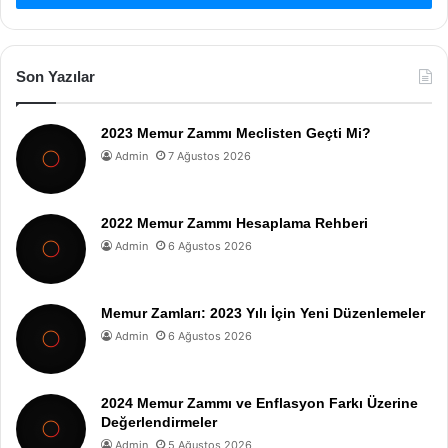
Son Yazılar
2023 Memur Zammı Meclisten Geçti Mi?
Admin
7 Ağustos 2026
2022 Memur Zammı Hesaplama Rehberi
Admin
6 Ağustos 2026
Memur Zamları: 2023 Yılı İçin Yeni Düzenlemeler
Admin
6 Ağustos 2026
2024 Memur Zammı ve Enflasyon Farkı Üzerine
Değerlendirmeler
Admin
5 Ağustos 2026