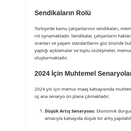
Sendikaların Rolü
Türkiye’de kamu çalışanlarının sendikaları, mem
rol oynamaktadır. Sendikalar, çalışanların hakl
oranları ve yaşam standartlarını göz önünde bul
yaptığı açıklamalar ve toplu sözleşmeler, memur
oluşturmaktadır.
2024 İçin Muhtemel Senaryola
2024 yılı için memur maaş katsayısında muhteme
üç ana senaryo ön plana çıkmaktadır:
Düşük Artış Senaryosu
: Ekonomik durgu
amacıyla katsayıda düşük bir artış yapılab