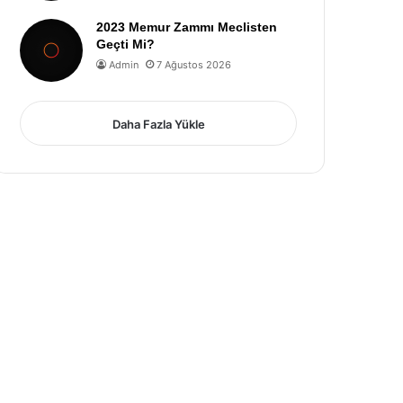
2023 Memur Zammı Meclisten
Geçti Mi?
Admin
7 Ağustos 2026
Daha Fazla Yükle