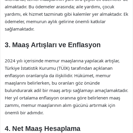
almaktadır. Bu ödemeler arasında; aile yardımı, çocuk
yardımı, ek hizmet tazminatı gibi kalemler yer almaktadır. Ek
ödemeler, memurun aylık gelirine önemli katkılar
sağlamaktadır.
3. Maaş Artışları ve Enflasyon
2024 yılı içerisinde memur maaşlarına yapılacak artışlar,
Türkiye İstatistik Kurumu (TÜİK) tarafından açıklanan
enflasyon oranlarıyla da ilişkilidir. Hükümet, memur
maaşlarını belirlerken, bu oranları göz önünde
bulundurarak adil bir maaş artışı sağlamayı amaçlamaktadır.
Her yıl ortalama enflasyon oranına göre belirlenen maaş
zammı, memur maaşlarının alım gücünü artırmak için
önemli bir adımdır.
4. Net Maaş Hesaplama