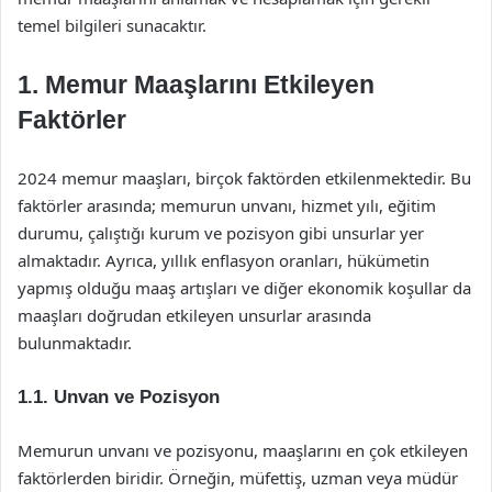
temel bilgileri sunacaktır.
1. Memur Maaşlarını Etkileyen
Faktörler
2024 memur maaşları, birçok faktörden etkilenmektedir. Bu
faktörler arasında; memurun unvanı, hizmet yılı, eğitim
durumu, çalıştığı kurum ve pozisyon gibi unsurlar yer
almaktadır. Ayrıca, yıllık enflasyon oranları, hükümetin
yapmış olduğu maaş artışları ve diğer ekonomik koşullar da
maaşları doğrudan etkileyen unsurlar arasında
bulunmaktadır.
1.1. Unvan ve Pozisyon
Memurun unvanı ve pozisyonu, maaşlarını en çok etkileyen
faktörlerden biridir. Örneğin, müfettiş, uzman veya müdür