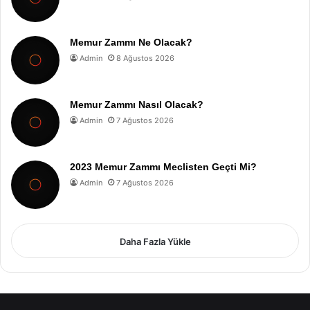
Memur Zammı Ne Olacak?
Admin
8 Ağustos 2026
Memur Zammı Nasıl Olacak?
Admin
7 Ağustos 2026
2023 Memur Zammı Meclisten Geçti Mi?
Admin
7 Ağustos 2026
Daha Fazla Yükle