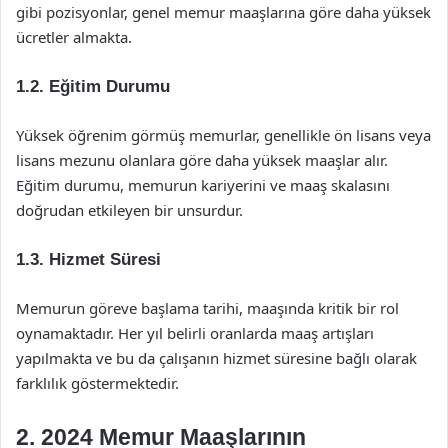
gibi pozisyonlar, genel memur maaşlarına göre daha yüksek
ücretler almakta.
1.2. Eğitim Durumu
Yüksek öğrenim görmüş memurlar, genellikle ön lisans veya
lisans mezunu olanlara göre daha yüksek maaşlar alır.
Eğitim durumu, memurun kariyerini ve maaş skalasını
doğrudan etkileyen bir unsurdur.
1.3. Hizmet Süresi
Memurun göreve başlama tarihi, maaşında kritik bir rol
oynamaktadır. Her yıl belirli oranlarda maaş artışları
yapılmakta ve bu da çalışanın hizmet süresine bağlı olarak
farklılık göstermektedir.
2. 2024 Memur Maaşlarının