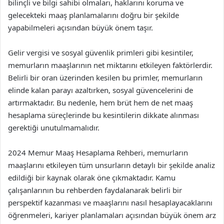
bilinçli ve bilgi sahibi olmaları, haklarını koruma ve
gelecekteki maaş planlamalarını doğru bir şekilde
yapabilmeleri açısından büyük önem taşır.
Gelir vergisi ve sosyal güvenlik primleri gibi kesintiler,
memurların maaşlarının net miktarını etkileyen faktörlerdir.
Belirli bir oran üzerinden kesilen bu primler, memurların
elinde kalan parayı azaltırken, sosyal güvencelerini de
artırmaktadır. Bu nedenle, hem brüt hem de net maaş
hesaplama süreçlerinde bu kesintilerin dikkate alınması
gerektiği unutulmamalıdır.
2024 Memur Maaş Hesaplama Rehberi, memurların
maaşlarını etkileyen tüm unsurların detaylı bir şekilde analiz
edildiği bir kaynak olarak öne çıkmaktadır. Kamu
çalışanlarının bu rehberden faydalanarak belirli bir
perspektif kazanması ve maaşlarını nasıl hesaplayacaklarını
öğrenmeleri, kariyer planlamaları açısından büyük önem arz