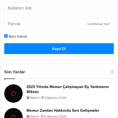
Unuttunuz mu?
Beni hatırla
Kayıt Ol
Son Yazılar
2023 Yılında Memur Çalışmayan Eş Yardımının
Miktarı
Admin
9 Ağustos 2026
Memur Zamları Hakkında Son Gelişmeler
Admin
8 Ağustos 2026