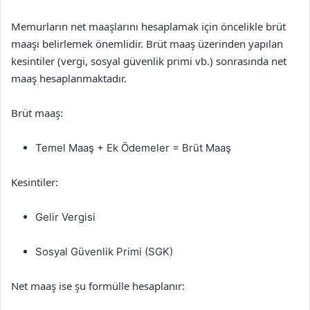
Memurların net maaşlarını hesaplamak için öncelikle brüt
maaşı belirlemek önemlidir. Brüt maaş üzerinden yapılan
kesintiler (vergi, sosyal güvenlik primi vb.) sonrasında net
maaş hesaplanmaktadır.
Brüt maaş:
Temel Maaş + Ek Ödemeler = Brüt Maaş
Kesintiler:
Gelir Vergisi
Sosyal Güvenlik Primi (SGK)
Net maaş ise şu formülle hesaplanır: