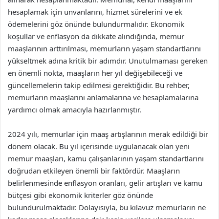
hesaplamak için unvanlarını, hizmet sürelerini ve ek
ödemelerini göz önünde bulundurmalıdır. Ekonomik
koşullar ve enflasyon da dikkate alındığında, memur
maaşlarının arttırılması, memurların yaşam standartlarını
yükseltmek adına kritik bir adımdır. Unutulmaması gereken
en önemli nokta, maaşların her yıl değişebileceği ve
güncellemelerin takip edilmesi gerektiğidir. Bu rehber,
memurların maaşlarını anlamalarına ve hesaplamalarına
yardımcı olmak amacıyla hazırlanmıştır.
2024 yılı, memurlar için maaş artışlarının merak edildiği bir
dönem olacak. Bu yıl içerisinde uygulanacak olan yeni
memur maaşları, kamu çalışanlarının yaşam standartlarını
doğrudan etkileyen önemli bir faktördür. Maaşların
belirlenmesinde enflasyon oranları, gelir artışları ve kamu
bütçesi gibi ekonomik kriterler göz önünde
bulundurulmaktadır. Dolayısıyla, bu kılavuz memurların ne