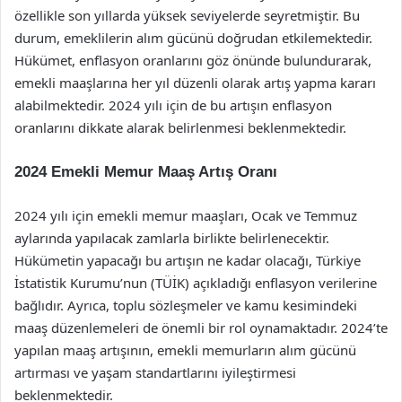
özellikle son yıllarda yüksek seviyelerde seyretmiştir. Bu
durum, emeklilerin alım gücünü doğrudan etkilemektedir.
Hükümet, enflasyon oranlarını göz önünde bulundurarak,
emekli maaşlarına her yıl düzenli olarak artış yapma kararı
alabilmektedir. 2024 yılı için de bu artışın enflasyon
oranlarını dikkate alarak belirlenmesi beklenmektedir.
2024 Emekli Memur Maaş Artış Oranı
2024 yılı için emekli memur maaşları, Ocak ve Temmuz
aylarında yapılacak zamlarla birlikte belirlenecektir.
Hükümetin yapacağı bu artışın ne kadar olacağı, Türkiye
İstatistik Kurumu’nun (TÜİK) açıkladığı enflasyon verilerine
bağlıdır. Ayrıca, toplu sözleşmeler ve kamu kesimindeki
maaş düzenlemeleri de önemli bir rol oynamaktadır. 2024’te
yapılan maaş artışının, emekli memurların alım gücünü
artırması ve yaşam standartlarını iyileştirmesi
beklenmektedir.