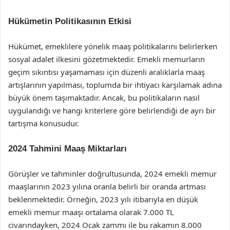
Hükümetin Politikasının Etkisi
Hükümet, emeklilere yönelik maaş politikalarını belirlerken
sosyal adalet ilkesini gözetmektedir. Emekli memurların
geçim sıkıntısı yaşamaması için düzenli aralıklarla maaş
artışlarının yapılması, toplumda bir ihtiyacı karşılamak adına
büyük önem taşımaktadır. Ancak, bu politikaların nasıl
uygulandığı ve hangi kriterlere göre belirlendiği de ayrı bir
tartışma konusudur.
2024 Tahmini Maaş Miktarları
Görüşler ve tahminler doğrultusunda, 2024 emekli memur
maaşlarının 2023 yılına oranla belirli bir oranda artması
beklenmektedir. Örneğin, 2023 yılı itibarıyla en düşük
emekli memur maaşı ortalama olarak 7.000 TL
civarındayken, 2024 Ocak zammı ile bu rakamın 8.000