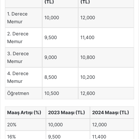
(TL)
(TL)
1. Derece
10,000
12,000
Memur
2. Derece
9,500
11,400
Memur
3. Derece
9,000
10,800
Memur
4. Derece
8,500
10,200
Memur
Öğretmen
10,500
12,600
Maaş Artışı (%)
2023 Maaşı (TL)
2024 Maaşı (TL)
20%
10,000
12,000
16%
9,500
11,400