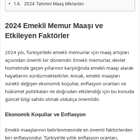
2024 Tahmini Maaş Miktarları
2024 Emekli Memur Maaşı ve
Etkileyen Faktörler
2024 yılı, Türkiye’deki emekli memurlar için maaş artışları
açısından önemli bir dönemdir. Emekli memurlar, devlet
hizmetinde geçen yıllarının karşılığında emekli maaşı alarak
hayatlarını sürdürmektedirler. Ancak, emekli maaşları
sürekli değişen ekonomik koşullar, enflasyon oranları ve
hükümet politikaları ile doğrudan etkilendiği için bu konuda
güncel bilgi sahibi olmak oldukça önemlidir.
Ekonomik Koşullar ve Enflasyon
Emekli maaşlarının belirlenmesinde en önemli faktörlerden
biri enflasyondur. Türkiye’de yıllık enflasyon oranları,