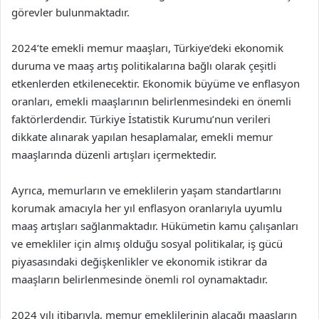
görevler bulunmaktadır.
2024’te emekli memur maaşları, Türkiye’deki ekonomik
duruma ve maaş artış politikalarına bağlı olarak çeşitli
etkenlerden etkilenecektir. Ekonomik büyüme ve enflasyon
oranları, emekli maaşlarının belirlenmesindeki en önemli
faktörlerdendir. Türkiye İstatistik Kurumu’nun verileri
dikkate alınarak yapılan hesaplamalar, emekli memur
maaşlarında düzenli artışları içermektedir.
Ayrıca, memurların ve emeklilerin yaşam standartlarını
korumak amacıyla her yıl enflasyon oranlarıyla uyumlu
maaş artışları sağlanmaktadır. Hükümetin kamu çalışanları
ve emekliler için almış olduğu sosyal politikalar, iş gücü
piyasasındaki değişkenlikler ve ekonomik istikrar da
maaşların belirlenmesinde önemli rol oynamaktadır.
2024 yılı itibarıyla, memur emeklilerinin alacağı maaşların