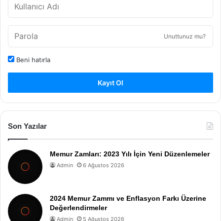
Unuttunuz mu?
Beni hatırla
Kayıt Ol
Son Yazılar
Memur Zamları: 2023 Yılı İçin Yeni Düzenlemeler
Admin
6 Ağustos 2026
2024 Memur Zammı ve Enflasyon Farkı Üzerine
Değerlendirmeler
Admin
5 Ağustos 2026