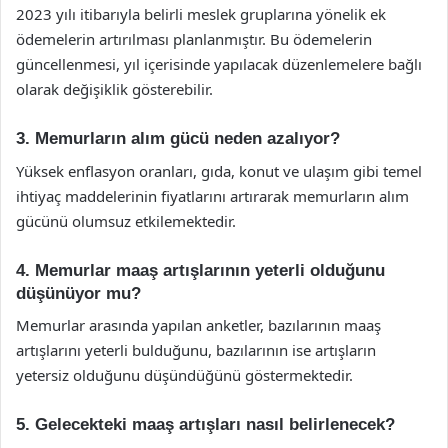
2023 yılı itibarıyla belirli meslek gruplarına yönelik ek
ödemelerin artırılması planlanmıştır. Bu ödemelerin
güncellenmesi, yıl içerisinde yapılacak düzenlemelere bağlı
olarak değişiklik gösterebilir.
3. Memurların alım gücü neden azalıyor?
Yüksek enflasyon oranları, gıda, konut ve ulaşım gibi temel
ihtiyaç maddelerinin fiyatlarını artırarak memurların alım
gücünü olumsuz etkilemektedir.
4. Memurlar maaş artışlarının yeterli olduğunu
düşünüyor mu?
Memurlar arasında yapılan anketler, bazılarının maaş
artışlarını yeterli bulduğunu, bazılarının ise artışların
yetersiz olduğunu düşündüğünü göstermektedir.
5. Gelecekteki maaş artışları nasıl belirlenecek?