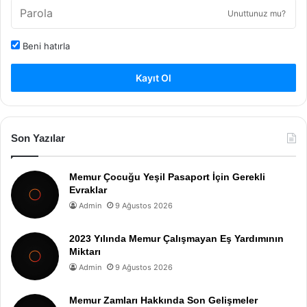
Unuttunuz mu?
Beni hatırla
Kayıt Ol
Son Yazılar
Memur Çocuğu Yeşil Pasaport İçin Gerekli
Evraklar
Admin
9 Ağustos 2026
2023 Yılında Memur Çalışmayan Eş Yardımının
Miktarı
Admin
9 Ağustos 2026
Memur Zamları Hakkında Son Gelişmeler