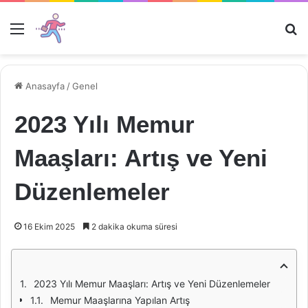
Menü
Ar
Anasayfa
/
Genel
2023 Yılı Memur
Maaşları: Artış ve Yeni
Düzenlemeler
16 Ekim 2025
2 dakika okuma süresi
2023 Yılı Memur Maaşları: Artış ve Yeni Düzenlemeler
Memur Maaşlarına Yapılan Artış