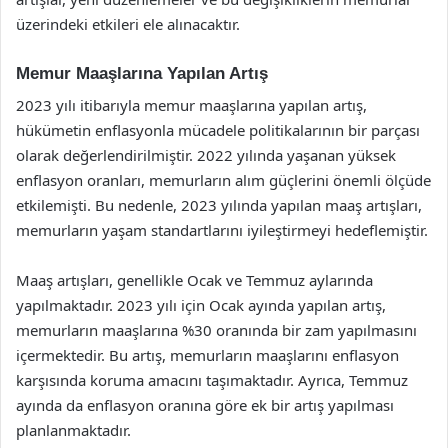
üzerindeki etkileri ele alınacaktır.
Memur Maaşlarına Yapılan Artış
2023 yılı itibarıyla memur maaşlarına yapılan artış,
hükümetin enflasyonla mücadele politikalarının bir parçası
olarak değerlendirilmiştir. 2022 yılında yaşanan yüksek
enflasyon oranları, memurların alım güçlerini önemli ölçüde
etkilemişti. Bu nedenle, 2023 yılında yapılan maaş artışları,
memurların yaşam standartlarını iyileştirmeyi hedeflemiştir.
Maaş artışları, genellikle Ocak ve Temmuz aylarında
yapılmaktadır. 2023 yılı için Ocak ayında yapılan artış,
memurların maaşlarına %30 oranında bir zam yapılmasını
içermektedir. Bu artış, memurların maaşlarını enflasyon
karşısında koruma amacını taşımaktadır. Ayrıca, Temmuz
ayında da enflasyon oranına göre ek bir artış yapılması
planlanmaktadır.