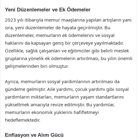
Yeni Düzenlemeler ve Ek Ödemeler
2023 yılı itibarıyla memur maaşlarına yapılan artışların yanı
sıra, yeni düzenlemeler de hayata geçirilmiştir. Bu
düzenlemeler, memurların ek ödemelerini ve sosyal
haklarını da kapsayan geniş bir çerçeveye yayılmaktadır.
Özellikle, sağlık çalışanları ve eğitimciler gibi belirli meslek
gruplarına yönelik ek ödemelerin artırılması, bu yılın önemli
gelişmelerinden biri olmuştur.
Ayrıca, memurların sosyal yardımlarının artırılması da
gündeme gelmiştir. Aile yardımı, çocuk yardımı gibi sosyal
yardımların miktarları, memurların yaşam standartlarını
yükseltmek amacıyla revize edilmiştir. Bu yardımlar,
memurların ekonomik yüklerini hafifletmeyi
hedeflemektedir.
Enflasyon ve Alım Gücü