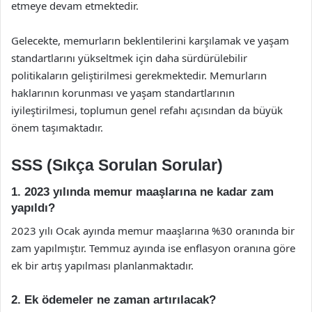
etmeye devam etmektedir.
Gelecekte, memurların beklentilerini karşılamak ve yaşam
standartlarını yükseltmek için daha sürdürülebilir
politikaların geliştirilmesi gerekmektedir. Memurların
haklarının korunması ve yaşam standartlarının
iyileştirilmesi, toplumun genel refahı açısından da büyük
önem taşımaktadır.
SSS (Sıkça Sorulan Sorular)
1. 2023 yılında memur maaşlarına ne kadar zam
yapıldı?
2023 yılı Ocak ayında memur maaşlarına %30 oranında bir
zam yapılmıştır. Temmuz ayında ise enflasyon oranına göre
ek bir artış yapılması planlanmaktadır.
2. Ek ödemeler ne zaman artırılacak?