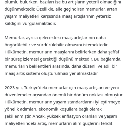
olumlu bulurken, bazıları ise bu artışların yeterli olmadığını
düşünmektedir. Özellikle, aile geçindiren memurlar, artan
yaşam maliyetleri karşısında maaş artışlarının yetersiz
kaldığını vurgulamaktadır.
Memurlar, ayrıca gelecekteki maaş artışlarının daha
öngörülebilir ve sürdürülebilir olmasını istemektedir.
Hükümetin, memurların maaşlarını belirlerken daha şeffaf
bir süreç izlemesi gerektiği düşünülmektedir. Bu bağlamda,
memurların beklentileri arasında, daha düzenli ve adil bir
maaş artış sistemi oluşturulması yer almaktadır.
2023 yılı, Türkiye’deki memurlar için maaş artışları ve yeni
düzenlemeler açısından önemli bir dönüm noktası olmuştur.
Hükümetin, memurların yaşam standartlarını iyileştirmeye
yönelik adımları, ekonomik koşullara bağlı olarak
şekillenmiştir. Ancak, yüksek enflasyon oranları ve yaşam
maliyetlerindeki artış, memurların alım güçlerini tehdit