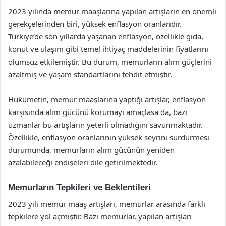
2023 yılında memur maaşlarına yapılan artışların en önemli
gerekçelerinden biri, yüksek enflasyon oranlarıdır.
Türkiye’de son yıllarda yaşanan enflasyon, özellikle gıda,
konut ve ulaşım gibi temel ihtiyaç maddelerinin fiyatlarını
olumsuz etkilemiştir. Bu durum, memurların alım güçlerini
azaltmış ve yaşam standartlarını tehdit etmiştir.
Hükümetin, memur maaşlarına yaptığı artışlar, enflasyon
karşısında alım gücünü korumayı amaçlasa da, bazı
uzmanlar bu artışların yeterli olmadığını savunmaktadır.
Özellikle, enflasyon oranlarının yüksek seyrini sürdürmesi
durumunda, memurların alım gücünün yeniden
azalabileceği endişeleri dile getirilmektedir.
Memurların Tepkileri ve Beklentileri
2023 yılı memur maaş artışları, memurlar arasında farklı
tepkilere yol açmıştır. Bazı memurlar, yapılan artışları