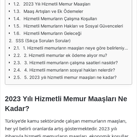
2023 Yılı Hizmetli Memur Maaşları
Maaş Artışları ve Ek Ödemeler
Hizmetli Memurların Çalışma Koşulları
Hizmetli Memurların Hakları ve Sosyal Güvenceleri
Hizmetli Memurların Geleceği
SSS (Sıkça Sorulan Sorular)
1. Hizmetli memurların maaşları neye göre belirleniyor?
2. Hizmetli memurlar ek ödeme alıyor mu?
3. Hizmetli memurların çalışma saatleri nasıldır?
4. Hizmetli memurların sosyal hakları nelerdir?
5. 2023 yılı hizmetli memur maaşları ne kadar?
2023 Yılı Hizmetli Memur Maaşları Ne
Kadar?
Türkiye’de kamu sektöründe çalışan memurların maaşları,
her yıl belirli oranlarda artış göstermektedir. 2023 yılı
itibarıyla hizmetli memurların maaşları, ekonomik koşullar,