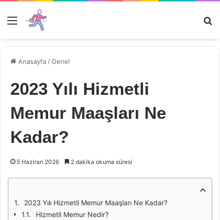
Menü
Ar
Anasayfa
/
Genel
2023 Yılı Hizmetli
Memur Maaşları Ne
Kadar?
5 Haziran 2026
2 dakika okuma süresi
2023 Yılı Hizmetli Memur Maaşları Ne Kadar?
Hizmetli Memur Nedir?