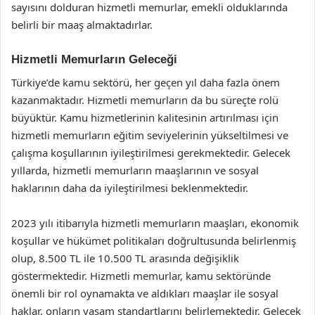
sayısını dolduran hizmetli memurlar, emekli olduklarında
belirli bir maaş almaktadırlar.
Hizmetli Memurların Geleceği
Türkiye’de kamu sektörü, her geçen yıl daha fazla önem
kazanmaktadır. Hizmetli memurların da bu süreçte rolü
büyüktür. Kamu hizmetlerinin kalitesinin artırılması için
hizmetli memurların eğitim seviyelerinin yükseltilmesi ve
çalışma koşullarının iyileştirilmesi gerekmektedir. Gelecek
yıllarda, hizmetli memurların maaşlarının ve sosyal
haklarının daha da iyileştirilmesi beklenmektedir.
2023 yılı itibarıyla hizmetli memurların maaşları, ekonomik
koşullar ve hükümet politikaları doğrultusunda belirlenmiş
olup, 8.500 TL ile 10.500 TL arasında değişiklik
göstermektedir. Hizmetli memurlar, kamu sektöründe
önemli bir rol oynamakta ve aldıkları maaşlar ile sosyal
haklar, onların yaşam standartlarını belirlemektedir. Gelecek