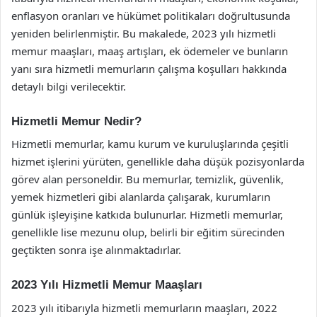
enflasyon oranları ve hükümet politikaları doğrultusunda
yeniden belirlenmiştir. Bu makalede, 2023 yılı hizmetli
memur maaşları, maaş artışları, ek ödemeler ve bunların
yanı sıra hizmetli memurların çalışma koşulları hakkında
detaylı bilgi verilecektir.
Hizmetli Memur Nedir?
Hizmetli memurlar, kamu kurum ve kuruluşlarında çeşitli
hizmet işlerini yürüten, genellikle daha düşük pozisyonlarda
görev alan personeldir. Bu memurlar, temizlik, güvenlik,
yemek hizmetleri gibi alanlarda çalışarak, kurumların
günlük işleyişine katkıda bulunurlar. Hizmetli memurlar,
genellikle lise mezunu olup, belirli bir eğitim sürecinden
geçtikten sonra işe alınmaktadırlar.
2023 Yılı Hizmetli Memur Maaşları
2023 yılı itibarıyla hizmetli memurların maaşları, 2022