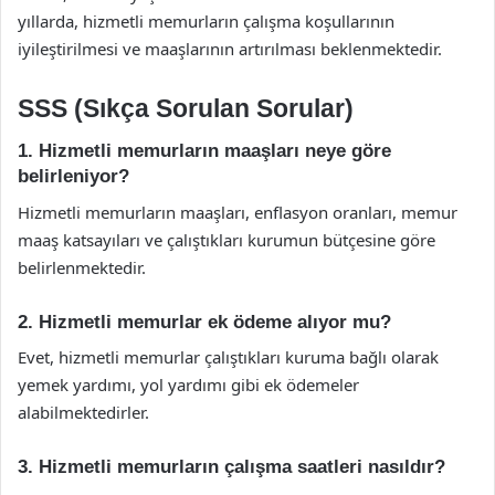
yıllarda, hizmetli memurların çalışma koşullarının
iyileştirilmesi ve maaşlarının artırılması beklenmektedir.
SSS (Sıkça Sorulan Sorular)
1. Hizmetli memurların maaşları neye göre
belirleniyor?
Hizmetli memurların maaşları, enflasyon oranları, memur
maaş katsayıları ve çalıştıkları kurumun bütçesine göre
belirlenmektedir.
2. Hizmetli memurlar ek ödeme alıyor mu?
Evet, hizmetli memurlar çalıştıkları kuruma bağlı olarak
yemek yardımı, yol yardımı gibi ek ödemeler
alabilmektedirler.
3. Hizmetli memurların çalışma saatleri nasıldır?