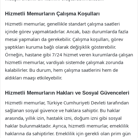
Hizmetli Memurların Çalışma Koşulları
Hizmetli memurlar, genellikle standart çalışma saatleri
içinde görev yapmaktadırlar. Ancak, bazı durumlarda fazla
mesai yapmaları da gerekebilir. Çalışma koşulları, görev
yaptıkları kuruma bağlı olarak değişiklik gösterebilir.
Örneğin, hastane gibi 7/24 hizmet veren kurumlarda çalışan
hizmetli memurlar, vardiyalı sistemde çalışmak zorunda
kalabilirler. Bu durum, hem çalışma saatlerini hem de
aldıkları maaşı etkileyebilir.
Hizmetli Memurların Hakları ve Sosyal Güvenceleri
Hizmetli memurlar, Türkiye Cumhuriyeti Devleti tarafından
sağlanan sosyal güvence ve haklara sahiptir. Bu haklar
arasında, yıllık izin, hastalık izni, doğum izni gibi sosyal
haklar bulunmaktadır. Ayrıca, hizmetli memurlar, emeklilik
haklarına da sahiptirler. Emeklilik için gerekli olan prim gün