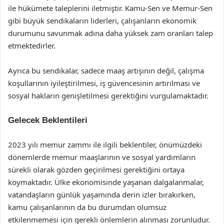
ile hükümete taleplerini iletmiştir. Kamu-Sen ve Memur-Sen
gibi büyük sendikaların liderleri, çalışanların ekonomik
durumunu savunmak adına daha yüksek zam oranları talep
etmektedirler.
Ayrıca bu sendikalar, sadece maaş artışının değil, çalışma
koşullarının iyileştirilmesi, iş güvencesinin artırılması ve
sosyal hakların genişletilmesi gerektiğini vurgulamaktadır.
Gelecek Beklentileri
2023 yılı memur zammı ile ilgili beklentiler, önümüzdeki
dönemlerde memur maaşlarının ve sosyal yardımların
sürekli olarak gözden geçirilmesi gerektiğini ortaya
koymaktadır. Ülke ekonomisinde yaşanan dalgalanmalar,
vatandaşların günlük yaşamında derin izler bırakırken,
kamu çalışanlarının da bu durumdan olumsuz
etkilenmemesi için gerekli önlemlerin alınması zorunludur.