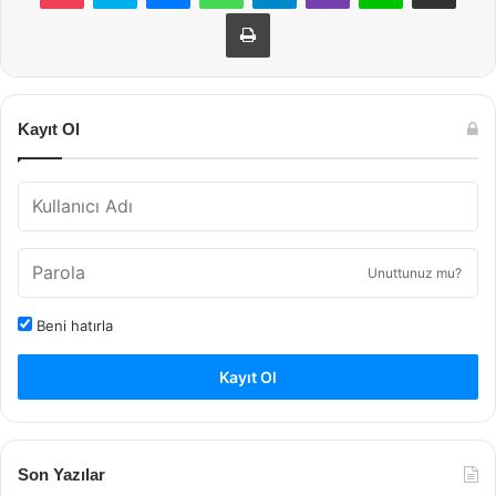
Yazdır
Kayıt Ol
Unuttunuz mu?
Beni hatırla
Kayıt Ol
Son Yazılar