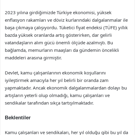
2023 yılına girdiğimizde Türkiye ekonomisi, yüksek
enflasyon rakamları ve döviz kurlarındaki dalgalanmalar ile
başa çıkmaya çalışıyordu. Tüketici fiyat endeksi (TÜFE) yıllık
bazda yüksek oranlarda artış gösterirken, dar gelirli
vatandaşların alım gücü önemli ölçüde azalmıştı. Bu
bağlamda, memurların maaşları da gündemin öncelikli
maddeleri arasına girmiştir.
Devlet, kamu çalışanlarının ekonomik koşullarını
iyileştirmek amacıyla her yıl belirli bir oranda zam
yapmaktadır. Ancak ekonomik dalgalanmalardan dolayı bu
artışların yeterli olup olmadığı, kamu çalışanları ve
sendikalar tarafından sıkça tartışılmaktadır.
Beklentiler
Kamu çalışanları ve sendikaları, her yıl olduğu gibi bu yıl da