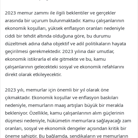
2023 memur zammı ile ilgili beklentiler ve gerçekler
arasında bir uçurum bulunmaktadır. Kamu çalışanlarının
ekonomik koşulları, yüksek enflasyon oranları nedeniyle
ciddi bir tehdit altında olduğuna göre, bu durumu
düzeltmek adına daha objektif ve adil politikaların hayata
geçirilmesi gerekmektedir. 2023 yılına dair umutlar,
ekonomik istikrarla el ele gitmekte ve bu, kamu
çalışanlarının gelecekteki sosyal ve ekonomik refahlarını
direkt olarak etkileyecektir.
2023 yılı, memurlar için önemli bir yıl olarak öne
çıkmaktadır. Ekonomik koşullar ve enflasyon baskıları
nedeniyle, memurların maaş artışları büyük bir merakla
bekleniyor. Özellikle, kamu çalışanlarının alım güçlerinin
düşmesi nedeniyle, hükümetin memurlara sağlayacağı zam
oranları, sosyal ve ekonomik dengeler açısından kritik bir
öneme sahiptir. Bu bağlamda, sendikaların ve memurların