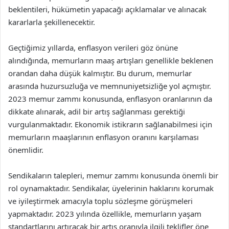
beklentileri, hükümetin yapacağı açıklamalar ve alınacak
kararlarla şekillenecektir.
Geçtiğimiz yıllarda, enflasyon verileri göz önüne
alındığında, memurların maaş artışları genellikle beklenen
orandan daha düşük kalmıştır. Bu durum, memurlar
arasında huzursuzluğa ve memnuniyetsizliğe yol açmıştır.
2023 memur zammı konusunda, enflasyon oranlarının da
dikkate alınarak, adil bir artış sağlanması gerektiği
vurgulanmaktadır. Ekonomik istikrarın sağlanabilmesi için
memurların maaşlarının enflasyon oranını karşılaması
önemlidir.
Sendikaların talepleri, memur zammı konusunda önemli bir
rol oynamaktadır. Sendikalar, üyelerinin haklarını korumak
ve iyileştirmek amacıyla toplu sözleşme görüşmeleri
yapmaktadır. 2023 yılında özellikle, memurların yaşam
standartlarını artıracak bir artış oranıyla ilgili teklifler öne