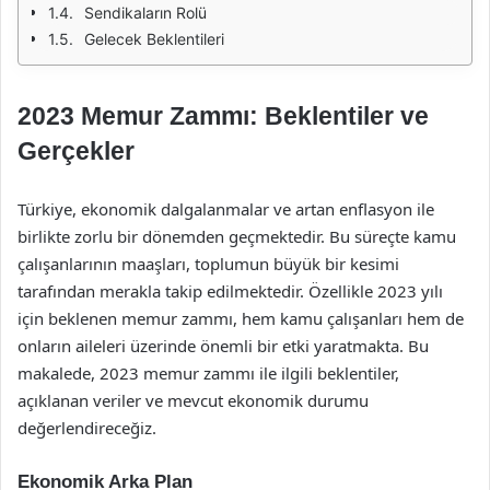
Sendikaların Rolü
Gelecek Beklentileri
2023 Memur Zammı: Beklentiler ve
Gerçekler
Türkiye, ekonomik dalgalanmalar ve artan enflasyon ile
birlikte zorlu bir dönemden geçmektedir. Bu süreçte kamu
çalışanlarının maaşları, toplumun büyük bir kesimi
tarafından merakla takip edilmektedir. Özellikle 2023 yılı
için beklenen memur zammı, hem kamu çalışanları hem de
onların aileleri üzerinde önemli bir etki yaratmakta. Bu
makalede, 2023 memur zammı ile ilgili beklentiler,
açıklanan veriler ve mevcut ekonomik durumu
değerlendireceğiz.
Ekonomik Arka Plan