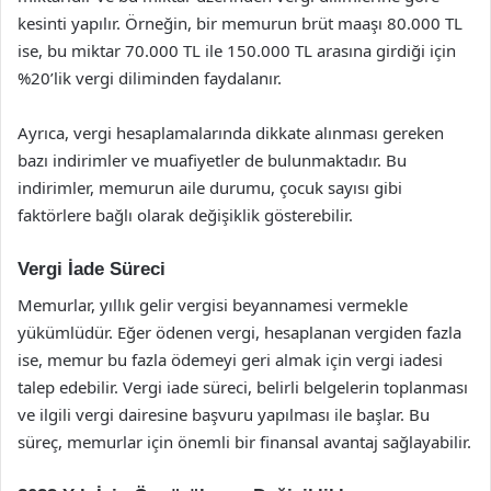
kesinti yapılır. Örneğin, bir memurun brüt maaşı 80.000 TL
ise, bu miktar 70.000 TL ile 150.000 TL arasına girdiği için
%20’lik vergi diliminden faydalanır.
Ayrıca, vergi hesaplamalarında dikkate alınması gereken
bazı indirimler ve muafiyetler de bulunmaktadır. Bu
indirimler, memurun aile durumu, çocuk sayısı gibi
faktörlere bağlı olarak değişiklik gösterebilir.
Vergi İade Süreci
Memurlar, yıllık gelir vergisi beyannamesi vermekle
yükümlüdür. Eğer ödenen vergi, hesaplanan vergiden fazla
ise, memur bu fazla ödemeyi geri almak için vergi iadesi
talep edebilir. Vergi iade süreci, belirli belgelerin toplanması
ve ilgili vergi dairesine başvuru yapılması ile başlar. Bu
süreç, memurlar için önemli bir finansal avantaj sağlayabilir.