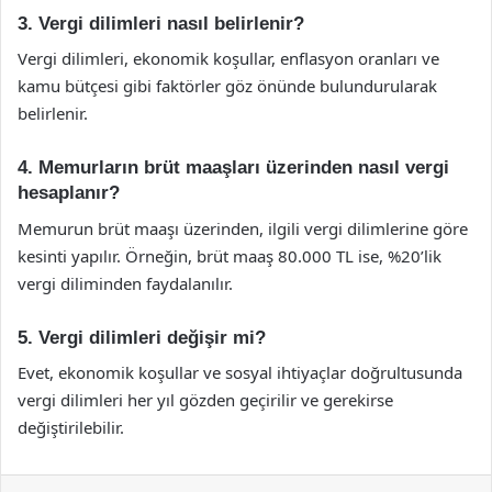
3. Vergi dilimleri nasıl belirlenir?
Vergi dilimleri, ekonomik koşullar, enflasyon oranları ve
kamu bütçesi gibi faktörler göz önünde bulundurularak
belirlenir.
4. Memurların brüt maaşları üzerinden nasıl vergi
hesaplanır?
Memurun brüt maaşı üzerinden, ilgili vergi dilimlerine göre
kesinti yapılır. Örneğin, brüt maaş 80.000 TL ise, %20’lik
vergi diliminden faydalanılır.
5. Vergi dilimleri değişir mi?
Evet, ekonomik koşullar ve sosyal ihtiyaçlar doğrultusunda
vergi dilimleri her yıl gözden geçirilir ve gerekirse
değiştirilebilir.