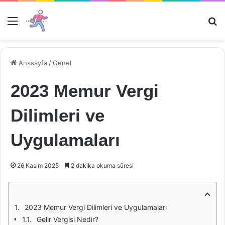
Menü
Ar
Anasayfa
/
Genel
2023 Memur Vergi
Dilimleri ve
Uygulamaları
26 Kasım 2025
2 dakika okuma süresi
2023 Memur Vergi Dilimleri ve Uygulamaları
Gelir Vergisi Nedir?