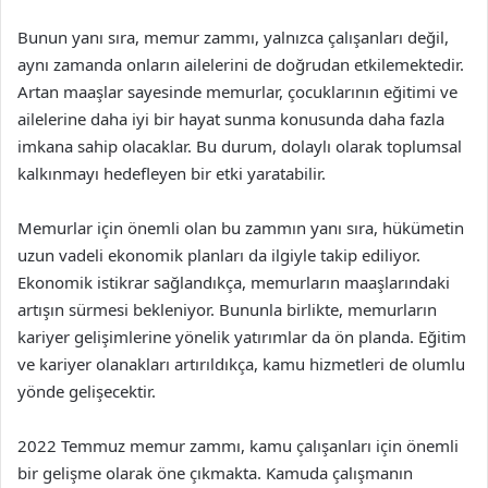
Bunun yanı sıra, memur zammı, yalnızca çalışanları değil,
aynı zamanda onların ailelerini de doğrudan etkilemektedir.
Artan maaşlar sayesinde memurlar, çocuklarının eğitimi ve
ailelerine daha iyi bir hayat sunma konusunda daha fazla
imkana sahip olacaklar. Bu durum, dolaylı olarak toplumsal
kalkınmayı hedefleyen bir etki yaratabilir.
Memurlar için önemli olan bu zammın yanı sıra, hükümetin
uzun vadeli ekonomik planları da ilgiyle takip ediliyor.
Ekonomik istikrar sağlandıkça, memurların maaşlarındaki
artışın sürmesi bekleniyor. Bununla birlikte, memurların
kariyer gelişimlerine yönelik yatırımlar da ön planda. Eğitim
ve kariyer olanakları artırıldıkça, kamu hizmetleri de olumlu
yönde gelişecektir.
2022 Temmuz memur zammı, kamu çalışanları için önemli
bir gelişme olarak öne çıkmakta. Kamuda çalışmanın