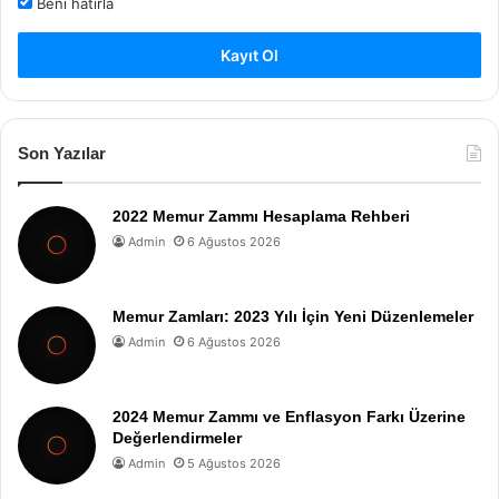
Beni hatırla
Kayıt Ol
Son Yazılar
2022 Memur Zammı Hesaplama Rehberi
Admin
6 Ağustos 2026
Memur Zamları: 2023 Yılı İçin Yeni Düzenlemeler
Admin
6 Ağustos 2026
2024 Memur Zammı ve Enflasyon Farkı Üzerine
Değerlendirmeler
Admin
5 Ağustos 2026