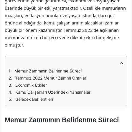
görevlerinin yerine getirilmesi, ekonomi ve sosyal yaşam
üzerinde büyük bir etki yaratmaktadır. Özellikle memurların
maaşları, enflasyon oranları ve yaşam standartları göz
önüne alındığında, kamu çalışanlarının alacakları zamlar
büyük bir önem kazanmıştır. Temmuz 2022’de açıklanan
memur zammı da bu çerçevede dikkat çekici bir gelişme
olmuştur.
Memur Zammının Belirlenme Süreci
Temmuz 2022 Memur Zammı Oranları
Ekonomik Etkiler
Kamu Çalışanları Üzerindeki Yansımalar
Gelecek Beklentileri
Memur Zammının Belirlenme Süreci