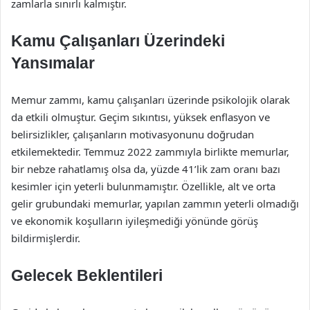
zamlarla sınırlı kalmıştır.
Kamu Çalışanları Üzerindeki
Yansımalar
Memur zammı, kamu çalışanları üzerinde psikolojik olarak
da etkili olmuştur. Geçim sıkıntısı, yüksek enflasyon ve
belirsizlikler, çalışanların motivasyonunu doğrudan
etkilemektedir. Temmuz 2022 zammıyla birlikte memurlar,
bir nebze rahatlamış olsa da, yüzde 41’lik zam oranı bazı
kesimler için yeterli bulunmamıştır. Özellikle, alt ve orta
gelir grubundaki memurlar, yapılan zammın yeterli olmadığı
ve ekonomik koşulların iyileşmediği yönünde görüş
bildirmişlerdir.
Gelecek Beklentileri