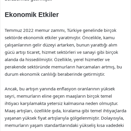
Ekonomik Etkiler
Temmuz 2022 memur zammı, Türkiye genelinde birçok
sektörde ekonomik etkiler yaratmıştır. Öncelikle, kamu
çalışanlarının gelir düzeyi artarken, bunun yarattığı alım
gücü artışı ticaret, hizmet sektörleri ve sanayi gibi birçok
alanda da hissedilmiştir. Özellikle, yerel hizmetler ve
perakende sektöründe memurların harcamaları artmış, bu
durum ekonomik canlılığı beraberinde getirmiştir.
Ancak, bu artışın yanında enflasyon oranlarının yüksek
seyri, memurların eline geçen maaşların birçok temel
ihtiyacı karşılamakta yetersiz kalmasına neden olmuştur.
Maaş artışları, özellikle gıda, kiralama gibi temel ihtiyaçlarda
yaşanan yüksek fiyat artışlarıyla gölgelenmiştir. Dolayısıyla,
memurların yaşam standartlarındaki yükseliş kısa vadedeki