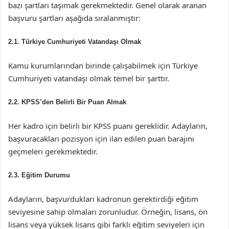
bazı şartları taşımak gerekmektedir. Genel olarak aranan
başvuru şartları aşağıda sıralanmıştır:
2.1. Türkiye Cumhuriyeti Vatandaşı Olmak
Kamu kurumlarından birinde çalışabilmek için Türkiye
Cumhuriyeti vatandaşı olmak temel bir şarttır.
2.2. KPSS’den Belirli Bir Puan Almak
Her kadro için belirli bir KPSS puanı gereklidir. Adayların,
başvuracakları pozisyon için ilan edilen puan barajını
geçmeleri gerekmektedir.
2.3. Eğitim Durumu
Adayların, başvurdukları kadronun gerektirdiği eğitim
seviyesine sahip olmaları zorunludur. Örneğin, lisans, ön
lisans veya yüksek lisans gibi farklı eğitim seviyeleri için