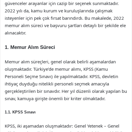
güvenceler arayanlar için cazip bir seçenek sunmaktadır.
2022 yılı da, kamu kurum ve kuruluşlarında çalışmak
isteyenler için pek çok fırsat barındırdı. Bu makalede, 2022
memur alım süreci ve başvuru şartları detaylı bir şekilde ele
alınacaktır.
1. Memur Alım Süreci
Memur alım süreçleri, genel olarak belirli aşamalardan
oluşmaktadır. Türkiye’de memur alımı, KPSS (Kamu
Personeli Seçme Sınavı) ile yapılmaktadır. KPSS, devletin
ihtiyaç duyduğu nitelikli personeli seçmek amacıyla
gerçekleştirilen bir sınavdır. Her yıl düzenli olarak yapılan bu
sınav, kamuya girişte önemli bir kriter olmaktadır.
1.1. KPSS Sınavı
KPSS, iki aşamadan oluşmaktadır: Genel Yetenek – Genel