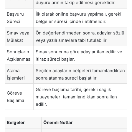
duyurularının takip edilmesi gereklidir.
Başvuru
İlk olarak online başvuru yapılmalı, gerekli
Süreci
belgeler süresi içinde iletilmelidir.
Sınav veya
Ön değerlendirmeden sonra, adaylar sözlü
Mülakat
veya yazılı sınavlara tabi tutulabilir.
Sonuçların
Sınav sonucuna göre adaylar ilan edilir ve
Açıklanması
itiraz süreci başlar.
Atama
Seçilen adayların belgeleri tamamlandıktan
İşlemleri
sonra atanma süreci başlatılır.
Göreve başlama tarihi, gerekli sağlık
Göreve
muayeneleri tamamlandıktan sonra ilan
Başlama
edilir.
Belgeler
Önemli Notlar