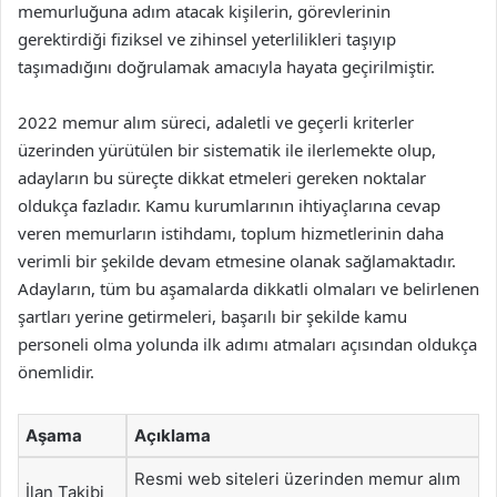
memurluğuna adım atacak kişilerin, görevlerinin
gerektirdiği fiziksel ve zihinsel yeterlilikleri taşıyıp
taşımadığını doğrulamak amacıyla hayata geçirilmiştir.
2022 memur alım süreci, adaletli ve geçerli kriterler
üzerinden yürütülen bir sistematik ile ilerlemekte olup,
adayların bu süreçte dikkat etmeleri gereken noktalar
oldukça fazladır. Kamu kurumlarının ihtiyaçlarına cevap
veren memurların istihdamı, toplum hizmetlerinin daha
verimli bir şekilde devam etmesine olanak sağlamaktadır.
Adayların, tüm bu aşamalarda dikkatli olmaları ve belirlenen
şartları yerine getirmeleri, başarılı bir şekilde kamu
personeli olma yolunda ilk adımı atmaları açısından oldukça
önemlidir.
Aşama
Açıklama
Resmi web siteleri üzerinden memur alım
İlan Takibi