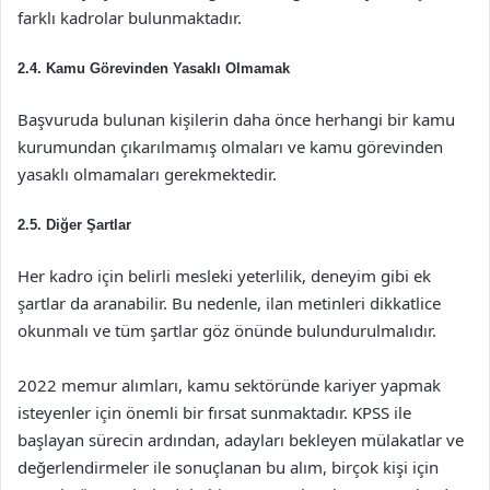
farklı kadrolar bulunmaktadır.
2.4. Kamu Görevinden Yasaklı Olmamak
Başvuruda bulunan kişilerin daha önce herhangi bir kamu
kurumundan çıkarılmamış olmaları ve kamu görevinden
yasaklı olmamaları gerekmektedir.
2.5. Diğer Şartlar
Her kadro için belirli mesleki yeterlilik, deneyim gibi ek
şartlar da aranabilir. Bu nedenle, ilan metinleri dikkatlice
okunmalı ve tüm şartlar göz önünde bulundurulmalıdır.
2022 memur alımları, kamu sektöründe kariyer yapmak
isteyenler için önemli bir fırsat sunmaktadır. KPSS ile
başlayan sürecin ardından, adayları bekleyen mülakatlar ve
değerlendirmeler ile sonuçlanan bu alım, birçok kişi için