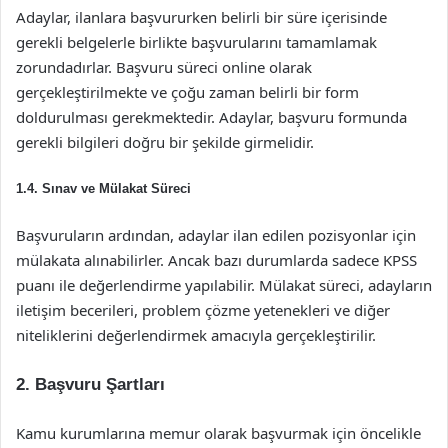
Adaylar, ilanlara başvururken belirli bir süre içerisinde
gerekli belgelerle birlikte başvurularını tamamlamak
zorundadırlar. Başvuru süreci online olarak
gerçekleştirilmekte ve çoğu zaman belirli bir form
doldurulması gerekmektedir. Adaylar, başvuru formunda
gerekli bilgileri doğru bir şekilde girmelidir.
1.4. Sınav ve Mülakat Süreci
Başvuruların ardından, adaylar ilan edilen pozisyonlar için
mülakata alınabilirler. Ancak bazı durumlarda sadece KPSS
puanı ile değerlendirme yapılabilir. Mülakat süreci, adayların
iletişim becerileri, problem çözme yetenekleri ve diğer
niteliklerini değerlendirmek amacıyla gerçekleştirilir.
2. Başvuru Şartları
Kamu kurumlarına memur olarak başvurmak için öncelikle