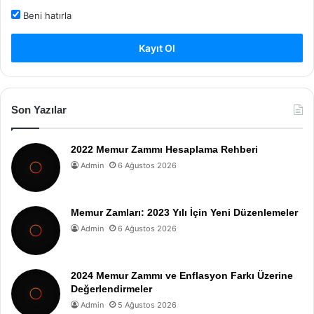
Beni hatırla
Kayıt Ol
Son Yazılar
2022 Memur Zammı Hesaplama Rehberi
Admin
6 Ağustos 2026
Memur Zamları: 2023 Yılı İçin Yeni Düzenlemeler
Admin
6 Ağustos 2026
2024 Memur Zammı ve Enflasyon Farkı Üzerine
Değerlendirmeler
Admin
5 Ağustos 2026