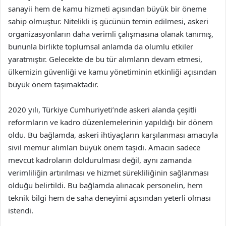
sanayii hem de kamu hizmeti açısından büyük bir öneme
sahip olmuştur. Nitelikli iş gücünün temin edilmesi, askeri
organizasyonların daha verimli çalışmasına olanak tanımış,
bununla birlikte toplumsal anlamda da olumlu etkiler
yaratmıştır. Gelecekte de bu tür alımların devam etmesi,
ülkemizin güvenliği ve kamu yönetiminin etkinliği açısından
büyük önem taşımaktadır.
2020 yılı, Türkiye Cumhuriyeti’nde askeri alanda çeşitli
reformların ve kadro düzenlemelerinin yapıldığı bir dönem
oldu. Bu bağlamda, askeri ihtiyaçların karşılanması amacıyla
sivil memur alımları büyük önem taşıdı. Amacın sadece
mevcut kadroların doldurulması değil, aynı zamanda
verimliliğin artırılması ve hizmet sürekliliğinin sağlanması
olduğu belirtildi. Bu bağlamda alınacak personelin, hem
teknik bilgi hem de saha deneyimi açısından yeterli olması
istendi.