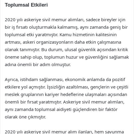
Toplumsal Etkileri
2020 yılı askeriye sivil memur alımları, sadece bireyler için
bir iş fırsatı oluşturmakla kalmamış, aynı zamanda geniş bir
toplumsal etki yaratmıştır. Kamu hizmetinin kalitesinin
artması, askeri organizasyonların daha etkin çalışmasına
olanak tanımıştır. Bu durum, ulusal güvenlik açısından kritik
öneme sahip olup, toplumun huzur ve güvenliğini sağlamak
adına önemli bir adım olmuştur.
Ayrıca, istihdam sağlanması, ekonomik anlamda da pozitif
etkilere yol açmıştır. İşsizliğin azaltılması, gençlerin ve çeşitli
meslek gruplarının kariyer hedeflerine ulaşmaları açısından
önemli bir fırsat yaratmıştır. Askeriye sivil memur alımları,
aynı zamanda toplumsal aidiyeti güçlendiren bir faktör
olarak öne çıkmıştır.
2020 yılı askeriye sivil memur alım ilanları, hem savunma