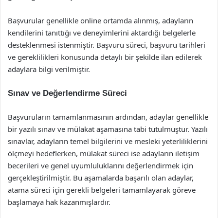
Başvurular genellikle online ortamda alınmış, adayların
kendilerini tanıttığı ve deneyimlerini aktardığı belgelerle
desteklenmesi istenmiştir. Başvuru süreci, başvuru tarihleri
ve gereklilikleri konusunda detaylı bir şekilde ilan edilerek
adaylara bilgi verilmiştir.
Sınav ve Değerlendirme Süreci
Başvuruların tamamlanmasının ardından, adaylar genellikle
bir yazılı sınav ve mülakat aşamasına tabi tutulmuştur. Yazılı
sınavlar, adayların temel bilgilerini ve mesleki yeterliliklerini
ölçmeyi hedeflerken, mülakat süreci ise adayların iletişim
becerileri ve genel uyumluluklarını değerlendirmek için
gerçekleştirilmiştir. Bu aşamalarda başarılı olan adaylar,
atama süreci için gerekli belgeleri tamamlayarak göreve
başlamaya hak kazanmışlardır.