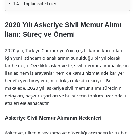
Toplumsal Etkileri
2020 Yılı Askeriye Sivil Memur Alımı
İlanı: Süreç ve Önemi
2020 yılı, Türkiye Cumhuriyeti’nin çeşitli kamu kurumları
için yeni istihdam olanaklarının sunulduğu bir yıl olarak
tarihe geçti. Özellikle askeriyede, sivil memur alımına ilişkin
ilanlar, hem iş arayanlar hem de kamu hizmetinde kariyer
hedefleyen bireyler için oldukça dikkat çekiciydi. Bu
makalede, 2020 yılı askeriye sivil memur alımı sürecinin
detayları, başvuru şartları ve bu sürecin toplum üzerindeki
etkileri ele alınacaktır.
Askeriye Sivil Memur Alımının Nedenleri
Askeriye, ülkenin savunma ve güvenliği açısından kritik bir