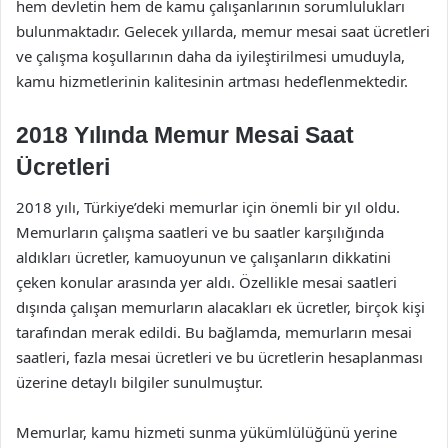
hem devletin hem de kamu çalışanlarının sorumlulukları
bulunmaktadır. Gelecek yıllarda, memur mesai saat ücretleri
ve çalışma koşullarının daha da iyileştirilmesi umuduyla,
kamu hizmetlerinin kalitesinin artması hedeflenmektedir.
2018 Yılında Memur Mesai Saat
Ücretleri
2018 yılı, Türkiye’deki memurlar için önemli bir yıl oldu.
Memurların çalışma saatleri ve bu saatler karşılığında
aldıkları ücretler, kamuoyunun ve çalışanların dikkatini
çeken konular arasında yer aldı. Özellikle mesai saatleri
dışında çalışan memurların alacakları ek ücretler, birçok kişi
tarafından merak edildi. Bu bağlamda, memurların mesai
saatleri, fazla mesai ücretleri ve bu ücretlerin hesaplanması
üzerine detaylı bilgiler sunulmuştur.
Memurlar, kamu hizmeti sunma yükümlülüğünü yerine