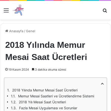
Menü
Ar
Anasayfa
/
Genel
2018 Yılında Memur
Mesai Saat Ücretleri
19 Kasım 2024
3 dakika okuma süresi
2018 Yılında Memur Mesai Saat Ücretleri
Memur Mesai Saatleri ve Ücretlendirme Sistemi
2018 Yılı Mesai Saat Ücretleri
Fazla Mesai Uygulaması ve Sorunlar