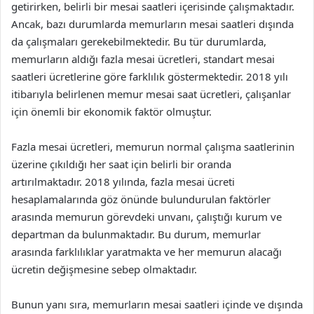
getirirken, belirli bir mesai saatleri içerisinde çalışmaktadır.
Ancak, bazı durumlarda memurların mesai saatleri dışında
da çalışmaları gerekebilmektedir. Bu tür durumlarda,
memurların aldığı fazla mesai ücretleri, standart mesai
saatleri ücretlerine göre farklılık göstermektedir. 2018 yılı
itibarıyla belirlenen memur mesai saat ücretleri, çalışanlar
için önemli bir ekonomik faktör olmuştur.
Fazla mesai ücretleri, memurun normal çalışma saatlerinin
üzerine çıkıldığı her saat için belirli bir oranda
artırılmaktadır. 2018 yılında, fazla mesai ücreti
hesaplamalarında göz önünde bulundurulan faktörler
arasında memurun görevdeki unvanı, çalıştığı kurum ve
departman da bulunmaktadır. Bu durum, memurlar
arasında farklılıklar yaratmakta ve her memurun alacağı
ücretin değişmesine sebep olmaktadır.
Bunun yanı sıra, memurların mesai saatleri içinde ve dışında