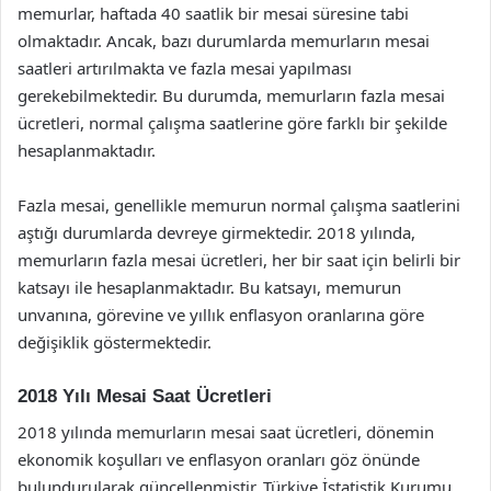
memurlar, haftada 40 saatlik bir mesai süresine tabi
olmaktadır. Ancak, bazı durumlarda memurların mesai
saatleri artırılmakta ve fazla mesai yapılması
gerekebilmektedir. Bu durumda, memurların fazla mesai
ücretleri, normal çalışma saatlerine göre farklı bir şekilde
hesaplanmaktadır.
Fazla mesai, genellikle memurun normal çalışma saatlerini
aştığı durumlarda devreye girmektedir. 2018 yılında,
memurların fazla mesai ücretleri, her bir saat için belirli bir
katsayı ile hesaplanmaktadır. Bu katsayı, memurun
unvanına, görevine ve yıllık enflasyon oranlarına göre
değişiklik göstermektedir.
2018 Yılı Mesai Saat Ücretleri
2018 yılında memurların mesai saat ücretleri, dönemin
ekonomik koşulları ve enflasyon oranları göz önünde
bulundurularak güncellenmiştir. Türkiye İstatistik Kurumu