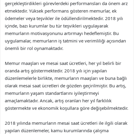
gerçekleştirdikleri görevlerdeki performansları da önem arz
etmektedir. Yüksek performans gösteren memurlar, ek
ödemeler veya teşvikler ile ödüllendirilmektedir. 2018 yılı
içinde, bazı kurumlar bu tür teşvikleri uygulayarak
memurların motivasyonunu artırmayı hedeflemiştir. Bu
uygulamalar, memurların iş tatmini ve verimliliği açısından
önemli bir rol oynamaktadır.
Memur maaşları ve mesai saat ücretleri, her yıl belirli bir
oranda artış göstermektedir. 2018 yılı için yapılan
düzenlemelerle birlikte, memurların maaşları ve buna bağlı
olarak mesai saat ücretleri de gözden geçirilmiştir. Bu artış,
memurların yaşam standartlarını iyileştirmeyi
amaçlamaktadır. Ancak, artış oranları her yıl farklılık
göstermekte ve ekonomik koşullara göre değişebilmektedir.
2018 yılında memurların mesai saat ücretleri ile ilgili olarak
yapılan düzenlemeler, kamu kurumlarında çalışma