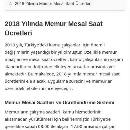
2018 Yılında Memur Mesai Saat Ücretleri
2018 Yılında Memur Mesai Saat
Ücretleri
2018 yılı, Türkiye’deki kamu çalışanları için önemli
değişimlerin yaşandığı bir yıl olmuştur. Özellikle memur
maaşları ve mesai saat ücretleri, kamu çalışanlarının yaşam
standartlarını doğrudan etkileyen unsurlar arasında yer
almaktadır. Bu makalede, 2018 yılında memur mesai saat
ücretlerini ele alacak, uygulama sürecini ve memurlar
üzerindeki etkilerini inceleyeceğiz.
Memur Mesai Saatleri ve Ücretlendirme Sistemi
Memurların çalışma saatleri, kamu hizmetlerinin
aksamadan yürütülmesi için belirlenmiştir. Türkiye’de
genellikle sabah 08:00 ile akşam 17:00 arasında çalışan