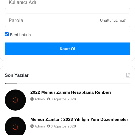
Unuttunuz mu?
Beni hatırla
Kayıt Ol
Son Yazılar
2022 Memur Zammı Hesaplama Rehberi
Admin
6 Ağustos 2026
Memur Zamları: 2023 Yılı İçin Yeni Düzenlemeler
Admin
6 Ağustos 2026