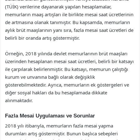
(TÜİK) verilerine dayanarak yapılan hesaplamalar,
memurların maaş artışları ile birlikte mesai saat ücretlerinin
de artmasına olanak tanımıştır. Bu kapsamda, memurların
aylık brüt maaşlarının yanı sıra, fazla mesai saat ücretleri de
belirli bir oranda artış göstermiştir.
Örneğin, 2018 yılında devlet memurlarının brüt maaşları
üzerinden hesaplanan mesai saat ücretleri, belirli bir katsayı
ile çarpılarak belirlenmiştir. Bu katsayı, memurun çalıştığı
kurum ve unvanına bağlı olarak değişiklik
gösterebilmektedir. Ayrıca, memurların ek göstergeleri ve
diğer sosyal hakları da bu hesaplamada dikkate
alınmaktadır.
Fazla Mesai Uygulaması ve Sorunlar
2018 yılı itibarıyla, memurların fazla mesai yapma
durumları artış göstermiştir. Bunun başlıca sebepleri