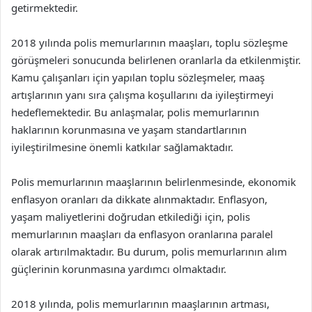
getirmektedir.
2018 yılında polis memurlarının maaşları, toplu sözleşme
görüşmeleri sonucunda belirlenen oranlarla da etkilenmiştir.
Kamu çalışanları için yapılan toplu sözleşmeler, maaş
artışlarının yanı sıra çalışma koşullarını da iyileştirmeyi
hedeflemektedir. Bu anlaşmalar, polis memurlarının
haklarının korunmasına ve yaşam standartlarının
iyileştirilmesine önemli katkılar sağlamaktadır.
Polis memurlarının maaşlarının belirlenmesinde, ekonomik
enflasyon oranları da dikkate alınmaktadır. Enflasyon,
yaşam maliyetlerini doğrudan etkilediği için, polis
memurlarının maaşları da enflasyon oranlarına paralel
olarak artırılmaktadır. Bu durum, polis memurlarının alım
güçlerinin korunmasına yardımcı olmaktadır.
2018 yılında, polis memurlarının maaşlarının artması,