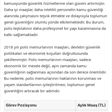
kamuoyunda güvenlik hizmetlerine olan güveni artırmıştır.
Daha iyi maaşlar, daha nitelikli personelin kamu güvenliği
alanında çalışmasını teşvik etmekte ve dolayısıyla toplumun
genel güvenliğini olumlu yönde etkilemektedir. Bu durum,
polis teşkilatının daha profesyonel bir yapı kazanmasına da
katkı sağlamaktadır.
2018 yılı polis memurlarının maaşları, devletin güvenlik
politikaları ve ekonomik koşulları doğrultusunda
şekillenmiştir. Polis memurlarının maaşları, sadece
ekonomik bir mesele değil, aynı zamanda kamu
güvenliğinin sağlanması açısından da son derece önemlidir.
Bu nedenle, polis memurlarının haklarının korunması ve
yaşam standartlarının iyileştirilmesi, toplumun genel
güvenliğini artıracak bir adımdır.
Görev Pozisyonu
Aylık Maaş (TL)