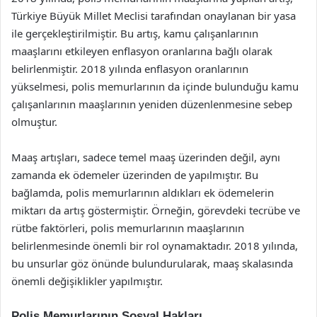
Türkiye Büyük Millet Meclisi tarafından onaylanan bir yasa
ile gerçekleştirilmiştir. Bu artış, kamu çalışanlarının
maaşlarını etkileyen enflasyon oranlarına bağlı olarak
belirlenmiştir. 2018 yılında enflasyon oranlarının
yükselmesi, polis memurlarının da içinde bulunduğu kamu
çalışanlarının maaşlarının yeniden düzenlenmesine sebep
olmuştur.
Maaş artışları, sadece temel maaş üzerinden değil, aynı
zamanda ek ödemeler üzerinden de yapılmıştır. Bu
bağlamda, polis memurlarının aldıkları ek ödemelerin
miktarı da artış göstermiştir. Örneğin, görevdeki tecrübe ve
rütbe faktörleri, polis memurlarının maaşlarının
belirlenmesinde önemli bir rol oynamaktadır. 2018 yılında,
bu unsurlar göz önünde bulundurularak, maaş skalasında
önemli değişiklikler yapılmıştır.
Polis Memurlarının Sosyal Hakları