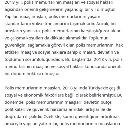
2018 yılı, polis memurlarının maaşları ve sosyal hakları
açısından önemli gelişmelerin yaşandığı bir yıl olmuştur.
Yapılan maaş artışları, polis memurlarının yaşam
standartlarını yükseltme amacını taşımaktadır. Ancak, bu
artışların yanı sıra, polis memurlarının karşılaştığı zorluklar
ve çalışma koşulları da dikkate alınmalıdır. Toplumun
güvenliğini sağlamakla görevli olan polis memurlarının, hak
ettikleri maaş ve sosyal haklara sahip olmaları, devletin ve
toplumun sorumluluğundadır. Bu bağlamda, 2018 yılı, polis
memurlarının maaşları ve sosyal hakları konusunda önemli
bir dönüm noktası olmuştur.
Polis memurlarının maaşları, 2018 yılında Türkiye’de çeşitli
sosyal ve ekonomik faktörlere bağlı olarak belirlenmiştir. Bu
dönemde, polis memurlarının maaşları, devletin bütçe
politikaları ve güvenlik harcamalarındaki artışlar ile de
doğrudan ilişkilidir. Özellikle, kamu güvenliğinin artırılması
amacıyla yapılan yatırımlar, polis memurlarının maaşlarına