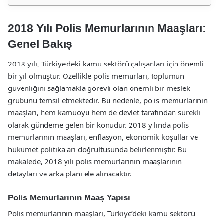
2018 Yılı Polis Memurlarının Maaşları:
Genel Bakış
2018 yılı, Türkiye’deki kamu sektörü çalışanları için önemli
bir yıl olmuştur. Özellikle polis memurları, toplumun
güvenliğini sağlamakla görevli olan önemli bir meslek
grubunu temsil etmektedir. Bu nedenle, polis memurlarının
maaşları, hem kamuoyu hem de devlet tarafından sürekli
olarak gündeme gelen bir konudur. 2018 yılında polis
memurlarının maaşları, enflasyon, ekonomik koşullar ve
hükümet politikaları doğrultusunda belirlenmiştir. Bu
makalede, 2018 yılı polis memurlarının maaşlarının
detayları ve arka planı ele alınacaktır.
Polis Memurlarının Maaş Yapısı
Polis memurlarının maaşları, Türkiye’deki kamu sektörü