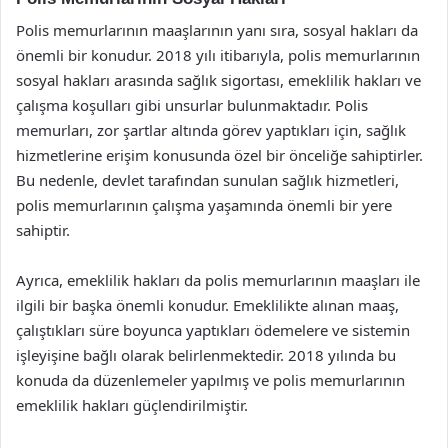
Polis memurlarının maaşlarının yanı sıra, sosyal hakları da
önemli bir konudur. 2018 yılı itibarıyla, polis memurlarının
sosyal hakları arasında sağlık sigortası, emeklilik hakları ve
çalışma koşulları gibi unsurlar bulunmaktadır. Polis
memurları, zor şartlar altında görev yaptıkları için, sağlık
hizmetlerine erişim konusunda özel bir önceliğe sahiptirler.
Bu nedenle, devlet tarafından sunulan sağlık hizmetleri,
polis memurlarının çalışma yaşamında önemli bir yere
sahiptir.
Ayrıca, emeklilik hakları da polis memurlarının maaşları ile
ilgili bir başka önemli konudur. Emeklilikte alınan maaş,
çalıştıkları süre boyunca yaptıkları ödemelere ve sistemin
işleyişine bağlı olarak belirlenmektedir. 2018 yılında bu
konuda da düzenlemeler yapılmış ve polis memurlarının
emeklilik hakları güçlendirilmiştir.