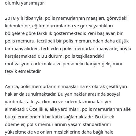
olumlu yansımıştır.
2018 yılı itibarıyla, polis memurlarının maaşları, görevdeki
kıdemlerine, eğitim durumlarına ve görev yaptıkları
bölgelere göre farklılık göstermektedir. Yeni başlayan bir
polis memuru, tecrübeli bir polis memurundan daha düşük
bir maaş alırken, terfi eden polis memurları maaş artışlarıyla
karşılaşmaktadır. Bu durum, polis teşkilatındaki
motivasyonu artırmakta ve personelin kariyer gelişimini
teşvik etmektedir.
Ayrıca, polis memurlarının maaşlarına ek olarak çeşitli yan
haklar da sunulmaktadır. Bu yan haklar arasında sosyal
yardımlar, aile yardımları ve kıdem tazminatları yer
almaktadır. Özellikle, aile yardımları, polis memurlarının aile
bütçelerine önemli bir katkı sağlamaktadır. Bu tür ek
ödemeler, polis memurlarının yaşam standartlarını
yükseltmekte ve onları mesleklerine daha bağlı hale