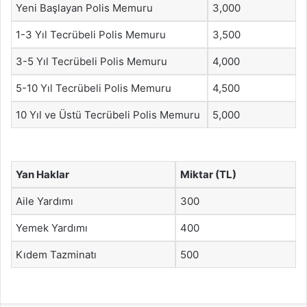
Yeni Başlayan Polis Memuru
3,000
1-3 Yıl Tecrübeli Polis Memuru
3,500
3-5 Yıl Tecrübeli Polis Memuru
4,000
5-10 Yıl Tecrübeli Polis Memuru
4,500
10 Yıl ve Üstü Tecrübeli Polis Memuru
5,000
Yan Haklar
Miktar (TL)
Aile Yardımı
300
Yemek Yardımı
400
Kıdem Tazminatı
500