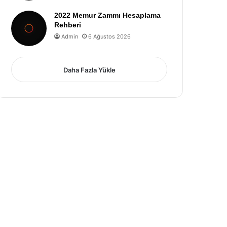
2022 Memur Zammı Hesaplama
Rehberi
Admin
6 Ağustos 2026
Daha Fazla Yükle