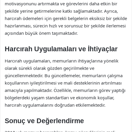
motivasyonunu artırmakta ve görevlerini daha etkin bir
şekilde yerine getirmelerine katkı sağlamaktadır. Ayrıca,
harcırah ödemeleri için gerekli belgelerin eksiksiz bir şekilde
hazırlanması, sürecin hızlı ve sorunsuz bir şekilde ilerlemesi
açısından büyük önem taşımaktadır.
Harcırah Uygulamaları ve İhtiyaçlar
Harcırah uygulamaları, memurların ihtiyaçlarına yönelik
olarak sürekli olarak gözden geçirilmekte ve
güncellenmektedir. Bu güncellemeler, memurların çalışma
koşullarının iyileştirilmesi ve mali desteklerinin artırılması
amacıyla yapılmaktadır. Özellikle, memurların görev yaptığı
bölgelerdeki yaşam standartları ve ekonomik koşullar,
harcırah uygulamalarını doğrudan etkilemektedir.
Sonuç ve Değerlendirme