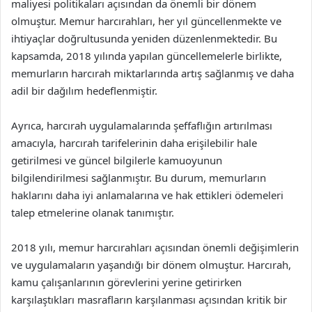
maliyesi politikaları açısından da önemli bir dönem
olmuştur. Memur harcırahları, her yıl güncellenmekte ve
ihtiyaçlar doğrultusunda yeniden düzenlenmektedir. Bu
kapsamda, 2018 yılında yapılan güncellemelerle birlikte,
memurların harcırah miktarlarında artış sağlanmış ve daha
adil bir dağılım hedeflenmiştir.
Ayrıca, harcırah uygulamalarında şeffaflığın artırılması
amacıyla, harcırah tarifelerinin daha erişilebilir hale
getirilmesi ve güncel bilgilerle kamuoyunun
bilgilendirilmesi sağlanmıştır. Bu durum, memurların
haklarını daha iyi anlamalarına ve hak ettikleri ödemeleri
talep etmelerine olanak tanımıştır.
2018 yılı, memur harcırahları açısından önemli değişimlerin
ve uygulamaların yaşandığı bir dönem olmuştur. Harcırah,
kamu çalışanlarının görevlerini yerine getirirken
karşılaştıkları masrafların karşılanması açısından kritik bir