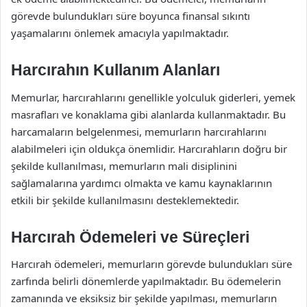
görevde bulundukları süre boyunca finansal sıkıntı
yaşamalarını önlemek amacıyla yapılmaktadır.
Harcırahın Kullanım Alanları
Memurlar, harcırahlarını genellikle yolculuk giderleri, yemek
masrafları ve konaklama gibi alanlarda kullanmaktadır. Bu
harcamaların belgelenmesi, memurların harcırahlarını
alabilmeleri için oldukça önemlidir. Harcırahların doğru bir
şekilde kullanılması, memurların mali disiplinini
sağlamalarına yardımcı olmakta ve kamu kaynaklarının
etkili bir şekilde kullanılmasını desteklemektedir.
Harcırah Ödemeleri ve Süreçleri
Harcırah ödemeleri, memurların görevde bulundukları süre
zarfında belirli dönemlerde yapılmaktadır. Bu ödemelerin
zamanında ve eksiksiz bir şekilde yapılması, memurların