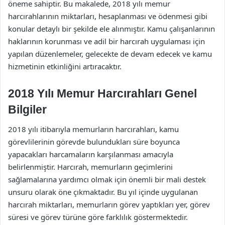
öneme sahiptir. Bu makalede, 2018 yılı memur
harcırahlarının miktarları, hesaplanması ve ödenmesi gibi
konular detaylı bir şekilde ele alınmıştır. Kamu çalışanlarının
haklarının korunması ve adil bir harcırah uygulaması için
yapılan düzenlemeler, gelecekte de devam edecek ve kamu
hizmetinin etkinliğini artıracaktır.
2018 Yılı Memur Harcırahları Genel
Bilgiler
2018 yılı itibarıyla memurların harcırahları, kamu
görevlilerinin görevde bulundukları süre boyunca
yapacakları harcamaların karşılanması amacıyla
belirlenmiştir. Harcırah, memurların geçimlerini
sağlamalarına yardımcı olmak için önemli bir mali destek
unsuru olarak öne çıkmaktadır. Bu yıl içinde uygulanan
harcırah miktarları, memurların görev yaptıkları yer, görev
süresi ve görev türüne göre farklılık göstermektedir.