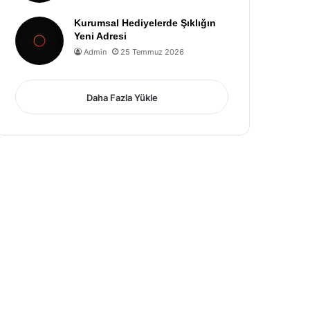
Kurumsal Hediyelerde Şıklığın
Yeni Adresi
Admin
25 Temmuz 2026
Daha Fazla Yükle