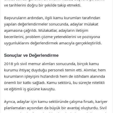
ve tarihlerini doğru bir şekilde takip etmekti.
Başvuruların ardından, ilgili kamu kurumları tarafından
yapılan değerlendirmeler sonucunda, adaylar mülakat
aşamasına çağrıldı. Mülakatlar, adayların iletişim
becerilerini, problem çözme yeteneklerini ve pozisyona
uygunluklarını değerlendirmek amacıyla gerçekleştirildi.
Sonuçlar ve Değerlendirme
2018 yılı sivil memur alımları sonucunda, birçok kamu
kurumu ihtiyaç duyduğu personeli temin etti. Alımlar, hem
kurumların işleyişini hızlandırdı hem de istihdam alanında
önemli bir katkı sağladı. Kamu sektörü, bu süreçte nitelikli
ve eğitimli iş gücüne kavuştu.
Ayrıca, adaylar için kamu sektöründe çalışma fırsatı, kariyer
planlamaları açısından da büyük bir avantaj oluşturdu. Sivil