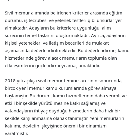
Sivil memur alımında belirlenen kriterler arasında eğitim
durumu, iş tecrübesi ve yetenek testleri gibi unsurlar yer
almaktadır. Adayların bu kriterlere uygunluğu, alım
sürecinin temel taşlarını oluşturmaktadır. Ayrıca, adayların
kişisel yetenekleri ve iletişim becerileri de mülakat
aşamasında değerlendirilmektedir. Bu değerlendirme, kamu
hizmetlerinde görev alacak memurların toplumla olan
etkileşimlerini güçlendirmeyi amaçlamaktadır.
2018 yılı açıkça sivil memur temini sürecinin sonucunda,
birçok yeni memur kamu kurumlarında görev almaya
başlamıştır. Bu durum, kamu hizmetlerinin daha verimli ve
etkili bir şekilde yürütülmesine katkı sağlamış ve
vatandaşların ihtiyaç duyduğu hizmetlerin daha hızlı bir
şekilde karşılanmasına olanak tanımıştır. Yeni memurların
katılımı, devletin işleyişinde önemli bir dinamizm
yaratmıştır.