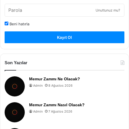
Unuttunuz mu?
Beni hatırla
Kayıt Ol
Son Yazılar
Memur Zammı Ne Olacak?
Admin
8 Ağustos 2026
Memur Zammı Nasıl Olacak?
Admin
7 Ağustos 2026