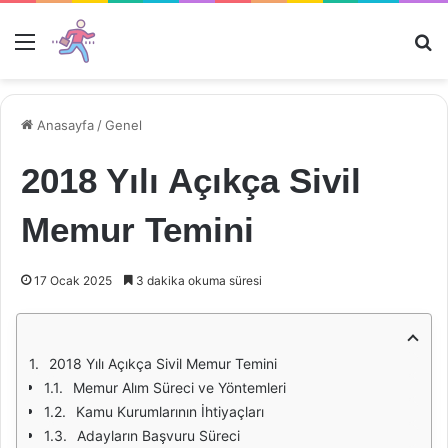
Menü
Ar
Anasayfa
/
Genel
2018 Yılı Açıkça Sivil
Memur Temini
17 Ocak 2025
3 dakika okuma süresi
2018 Yılı Açıkça Sivil Memur Temini
Memur Alım Süreci ve Yöntemleri
Kamu Kurumlarının İhtiyaçları
Adayların Başvuru Süreci