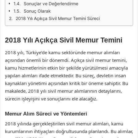
Sonuçlar ve Değerlendirme
Sonuç Olarak
2018 Yılı Açıkça Sivil Memur Temini Süreci
2018 Yılı Açıkça Sivil Memur Temini
2018 yılı, Türkiye’de kamu sektöründe memur alımları
açısından önemli bir dönemdi. Açıkça sivil memur temini,
kamu hizmetlerinin etkin bir şekilde yürütülmesi amacıyla
yapılan alımları ifade etmektedir. Bu süreç, devletin insan
kaynakları yönetimi açısından kritik bir öneme sahiptir. Bu
makalede, 2018 yılı sivil memur alımlarının detaylarını,
sürecin işleyişini ve sonuçlarını ele alacağız.
Memur Alım Süreci ve Yöntemleri
2018 yılında gerçekleştirilen sivil memur alımları, kamu
kurumlarının ihtiyaçları doğrultusunda planlandı. Bu alımlar,