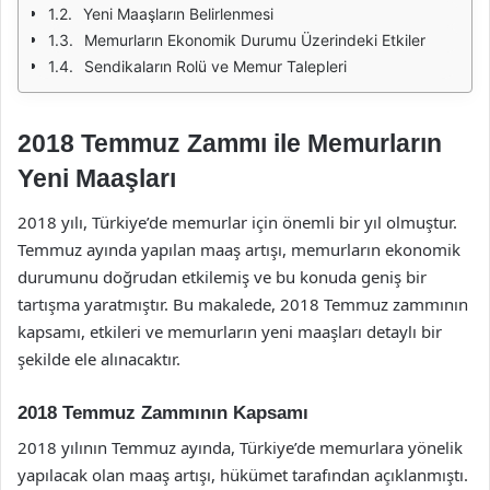
Yeni Maaşların Belirlenmesi
Memurların Ekonomik Durumu Üzerindeki Etkiler
Sendikaların Rolü ve Memur Talepleri
2018 Temmuz Zammı ile Memurların
Yeni Maaşları
2018 yılı, Türkiye’de memurlar için önemli bir yıl olmuştur.
Temmuz ayında yapılan maaş artışı, memurların ekonomik
durumunu doğrudan etkilemiş ve bu konuda geniş bir
tartışma yaratmıştır. Bu makalede, 2018 Temmuz zammının
kapsamı, etkileri ve memurların yeni maaşları detaylı bir
şekilde ele alınacaktır.
2018 Temmuz Zammının Kapsamı
2018 yılının Temmuz ayında, Türkiye’de memurlara yönelik
yapılacak olan maaş artışı, hükümet tarafından açıklanmıştı.