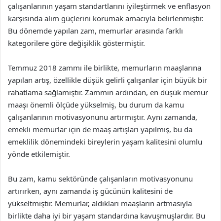
çalışanlarının yaşam standartlarını iyileştirmek ve enflasyon
karşısında alım güçlerini korumak amacıyla belirlenmiştir.
Bu dönemde yapılan zam, memurlar arasında farklı
kategorilere göre değişiklik göstermiştir.
Temmuz 2018 zammı ile birlikte, memurların maaşlarına
yapılan artış, özellikle düşük gelirli çalışanlar için büyük bir
rahatlama sağlamıştır. Zammın ardından, en düşük memur
maaşı önemli ölçüde yükselmiş, bu durum da kamu
çalışanlarının motivasyonunu artırmıştır. Aynı zamanda,
emekli memurlar için de maaş artışları yapılmış, bu da
emeklilik dönemindeki bireylerin yaşam kalitesini olumlu
yönde etkilemiştir.
Bu zam, kamu sektöründe çalışanların motivasyonunu
artırırken, aynı zamanda iş gücünün kalitesini de
yükseltmiştir. Memurlar, aldıkları maaşların artmasıyla
birlikte daha iyi bir yaşam standardına kavuşmuşlardır. Bu