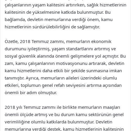
çalışanlarının yaşam kalitesini artırırken, sağlık hizmetlerinin
kalitesinin de yükselmesine katkıda bulunmuştur. Bu
bağlamda, devletin memurlarına verdiği önem, kamu
hizmetlerinin sürdürülebilirliğini de sağlamıştır.
Özetle, 2018 Temmuz zammı, memurların ekonomik
durumunu iyileştirmiş, yaşam standartlarını artırmış ve
sosyal güvenlik alanında önemli gelişmelere yol açmıştır. Bu
zam, kamu çalışanlarının motivasyonunu artırarak, devletin
kamu hizmetlerini daha etkili bir şekilde sunmasına imkan
tanımıştır. Ayrıca, memurların aileleri üzerindeki olumlu
etkileri, toplumun genel refah seviyesini artırma açısından
önemli bir adım olmuştur.
2018 yılı Temmuz zammı ile birlikte memurların maaşları
önemli ölçüde artmış ve bu durum kamu sektörünün genel
verimliliğine olumlu katkılarda bulunmuştur. Devletin
memurlarına verdiği destek, kamu hizmetlerinin kalitesinin