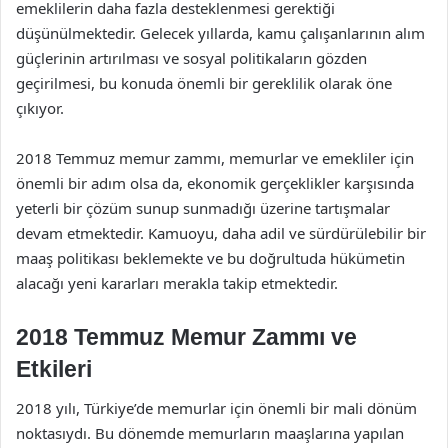
emeklilerin daha fazla desteklenmesi gerektiği
düşünülmektedir. Gelecek yıllarda, kamu çalışanlarının alım
güçlerinin artırılması ve sosyal politikaların gözden
geçirilmesi, bu konuda önemli bir gereklilik olarak öne
çıkıyor.
2018 Temmuz memur zammı, memurlar ve emekliler için
önemli bir adım olsa da, ekonomik gerçeklikler karşısında
yeterli bir çözüm sunup sunmadığı üzerine tartışmalar
devam etmektedir. Kamuoyu, daha adil ve sürdürülebilir bir
maaş politikası beklemekte ve bu doğrultuda hükümetin
alacağı yeni kararları merakla takip etmektedir.
2018 Temmuz Memur Zammı ve
Etkileri
2018 yılı, Türkiye’de memurlar için önemli bir mali dönüm
noktasıydı. Bu dönemde memurların maaşlarına yapılan