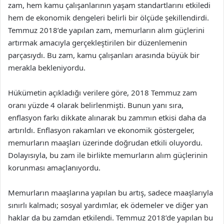
zam, hem kamu çalışanlarının yaşam standartlarını etkiledi
hem de ekonomik dengeleri belirli bir ölçüde şekillendirdi.
Temmuz 2018’de yapılan zam, memurların alım güçlerini
artırmak amacıyla gerçekleştirilen bir düzenlemenin
parçasıydı. Bu zam, kamu çalışanları arasında büyük bir
merakla bekleniyordu.
Hükümetin açıkladığı verilere göre, 2018 Temmuz zam
oranı yüzde 4 olarak belirlenmişti. Bunun yanı sıra,
enflasyon farkı dikkate alınarak bu zammın etkisi daha da
artırıldı. Enflasyon rakamları ve ekonomik göstergeler,
memurların maaşları üzerinde doğrudan etkili oluyordu.
Dolayısıyla, bu zam ile birlikte memurların alım güçlerinin
korunması amaçlanıyordu.
Memurların maaşlarına yapılan bu artış, sadece maaşlarıyla
sınırlı kalmadı; sosyal yardımlar, ek ödemeler ve diğer yan
haklar da bu zamdan etkilendi. Temmuz 2018’de yapılan bu