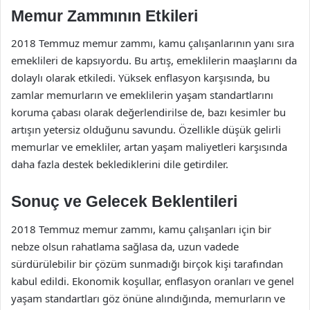
Memur Zammının Etkileri
2018 Temmuz memur zammı, kamu çalışanlarının yanı sıra
emeklileri de kapsıyordu. Bu artış, emeklilerin maaşlarını da
dolaylı olarak etkiledi. Yüksek enflasyon karşısında, bu
zamlar memurların ve emeklilerin yaşam standartlarını
koruma çabası olarak değerlendirilse de, bazı kesimler bu
artışın yetersiz olduğunu savundu. Özellikle düşük gelirli
memurlar ve emekliler, artan yaşam maliyetleri karşısında
daha fazla destek beklediklerini dile getirdiler.
Sonuç ve Gelecek Beklentileri
2018 Temmuz memur zammı, kamu çalışanları için bir
nebze olsun rahatlama sağlasa da, uzun vadede
sürdürülebilir bir çözüm sunmadığı birçok kişi tarafından
kabul edildi. Ekonomik koşullar, enflasyon oranları ve genel
yaşam standartları göz önüne alındığında, memurların ve