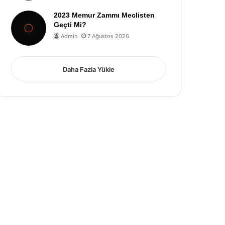
2023 Memur Zammı Meclisten
Geçti Mi?
Admin
7 Ağustos 2026
Daha Fazla Yükle