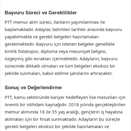
Başvuru Süreci ve Gereklilikler
PTT memur alım süreci, ilanların yayımlanması ile
başlamaktadır. Adaylar, belirtilen tarihler arasında başvuru
yapabilmekte ve gerekli belgeleri hazırlamaları
gerekmektedir. Başvuru için istenen belgeler genellikle
kimlik fotokopisi, diploma veya mezuniyet belgesi,
özgeçmiş gibi evrakları içermektedir. Adayların, başvuru
sürecinde dikkatli olmaları ve tüm belgeleri eksiksiz bir
şekilde sunmaları, kabul edilme şanslarını artıracaktır.
Sonuç ve Değerlendirme
PTT, kamu sektöründe kariyer hedefleyen lise mezunları için
önemli bir istihdam kaynağıdır. 2018 yılında gerçekleştirilen
memur alımında 18 ile 35 yaş aralığı, gençlerin iş hayatına
atılmaları için bir fırsat sunmaktadır. Adayların bu süreçte
gerekli belgeleri eksiksiz bir şekilde hazırlamaları ve