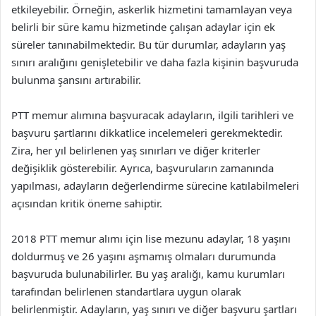
etkileyebilir. Örneğin, askerlik hizmetini tamamlayan veya
belirli bir süre kamu hizmetinde çalışan adaylar için ek
süreler tanınabilmektedir. Bu tür durumlar, adayların yaş
sınırı aralığını genişletebilir ve daha fazla kişinin başvuruda
bulunma şansını artırabilir.
PTT memur alımına başvuracak adayların, ilgili tarihleri ve
başvuru şartlarını dikkatlice incelemeleri gerekmektedir.
Zira, her yıl belirlenen yaş sınırları ve diğer kriterler
değişiklik gösterebilir. Ayrıca, başvuruların zamanında
yapılması, adayların değerlendirme sürecine katılabilmeleri
açısından kritik öneme sahiptir.
2018 PTT memur alımı için lise mezunu adaylar, 18 yaşını
doldurmuş ve 26 yaşını aşmamış olmaları durumunda
başvuruda bulunabilirler. Bu yaş aralığı, kamu kurumları
tarafından belirlenen standartlara uygun olarak
belirlenmiştir. Adayların, yaş sınırı ve diğer başvuru şartları