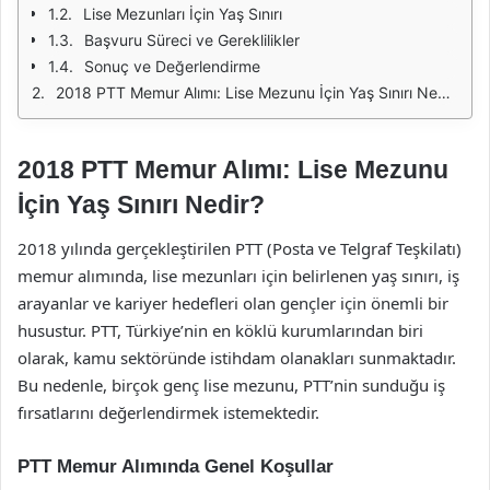
Lise Mezunları İçin Yaş Sınırı
Başvuru Süreci ve Gereklilikler
Sonuç ve Değerlendirme
2018 PTT Memur Alımı: Lise Mezunu İçin Yaş Sınırı Nedir?
2018 PTT Memur Alımı: Lise Mezunu
İçin Yaş Sınırı Nedir?
2018 yılında gerçekleştirilen PTT (Posta ve Telgraf Teşkilatı)
memur alımında, lise mezunları için belirlenen yaş sınırı, iş
arayanlar ve kariyer hedefleri olan gençler için önemli bir
husustur. PTT, Türkiye’nin en köklü kurumlarından biri
olarak, kamu sektöründe istihdam olanakları sunmaktadır.
Bu nedenle, birçok genç lise mezunu, PTT’nin sunduğu iş
fırsatlarını değerlendirmek istemektedir.
PTT Memur Alımında Genel Koşullar