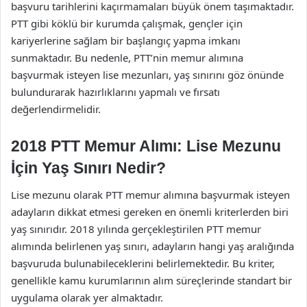
başvuru tarihlerini kaçırmamaları büyük önem taşımaktadır.
PTT gibi köklü bir kurumda çalışmak, gençler için
kariyerlerine sağlam bir başlangıç yapma imkanı
sunmaktadır. Bu nedenle, PTT’nin memur alımına
başvurmak isteyen lise mezunları, yaş sınırını göz önünde
bulundurarak hazırlıklarını yapmalı ve fırsatı
değerlendirmelidir.
2018 PTT Memur Alımı: Lise Mezunu
İçin Yaş Sınırı Nedir?
Lise mezunu olarak PTT memur alımına başvurmak isteyen
adayların dikkat etmesi gereken en önemli kriterlerden biri
yaş sınırıdır. 2018 yılında gerçekleştirilen PTT memur
alımında belirlenen yaş sınırı, adayların hangi yaş aralığında
başvuruda bulunabileceklerini belirlemektedir. Bu kriter,
genellikle kamu kurumlarının alım süreçlerinde standart bir
uygulama olarak yer almaktadır.