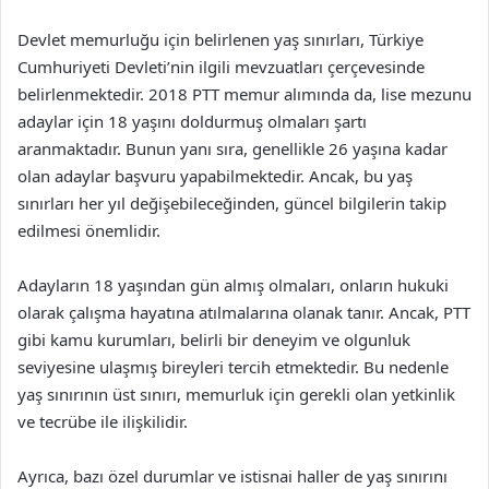
Devlet memurluğu için belirlenen yaş sınırları, Türkiye
Cumhuriyeti Devleti’nin ilgili mevzuatları çerçevesinde
belirlenmektedir. 2018 PTT memur alımında da, lise mezunu
adaylar için 18 yaşını doldurmuş olmaları şartı
aranmaktadır. Bunun yanı sıra, genellikle 26 yaşına kadar
olan adaylar başvuru yapabilmektedir. Ancak, bu yaş
sınırları her yıl değişebileceğinden, güncel bilgilerin takip
edilmesi önemlidir.
Adayların 18 yaşından gün almış olmaları, onların hukuki
olarak çalışma hayatına atılmalarına olanak tanır. Ancak, PTT
gibi kamu kurumları, belirli bir deneyim ve olgunluk
seviyesine ulaşmış bireyleri tercih etmektedir. Bu nedenle
yaş sınırının üst sınırı, memurluk için gerekli olan yetkinlik
ve tecrübe ile ilişkilidir.
Ayrıca, bazı özel durumlar ve istisnai haller de yaş sınırını