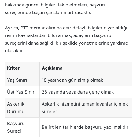
hakkında güncel bilgileri takip etmeleri, başvuru
süreçlerinde başarı şanslarını artıracaktır.
Ayrıca, PTT memur alımına dair detaylı bilgilerin yer aldığı
resmi kaynaklardan bilgi almak, adayların başvuru
süreçlerini daha sağlıklı bir şekilde yönetmelerine yardımcı
olacaktır.
Kriter
Açıklama
Yaş Sınırı
18 yaşından gün almış olmak
Üst Yaş Sınırı
26 yaşında veya daha genç olmak
Askerlik
Askerlik hizmetini tamamlayanlar için ek
Durumu
süreler
Başvuru
Belirtilen tarihlerde başvuru yapılmalıdır
Süreci