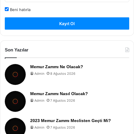
Beni hatırla
Kayıt Ol
Son Yazılar
Memur Zammı Ne Olacak?
Admin
8 Ağustos 2026
Memur Zammı Nasıl Olacak?
Admin
7 Ağustos 2026
2023 Memur Zammı Meclisten Geçti Mi?
Admin
7 Ağustos 2026