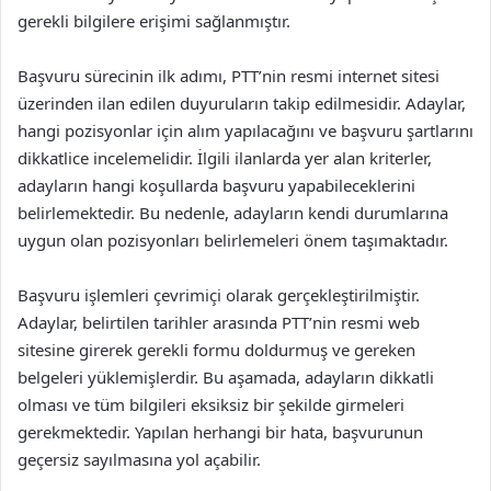
gerekli bilgilere erişimi sağlanmıştır.
Başvuru sürecinin ilk adımı, PTT’nin resmi internet sitesi
üzerinden ilan edilen duyuruların takip edilmesidir. Adaylar,
hangi pozisyonlar için alım yapılacağını ve başvuru şartlarını
dikkatlice incelemelidir. İlgili ilanlarda yer alan kriterler,
adayların hangi koşullarda başvuru yapabileceklerini
belirlemektedir. Bu nedenle, adayların kendi durumlarına
uygun olan pozisyonları belirlemeleri önem taşımaktadır.
Başvuru işlemleri çevrimiçi olarak gerçekleştirilmiştir.
Adaylar, belirtilen tarihler arasında PTT’nin resmi web
sitesine girerek gerekli formu doldurmuş ve gereken
belgeleri yüklemişlerdir. Bu aşamada, adayların dikkatli
olması ve tüm bilgileri eksiksiz bir şekilde girmeleri
gerekmektedir. Yapılan herhangi bir hata, başvurunun
geçersiz sayılmasına yol açabilir.