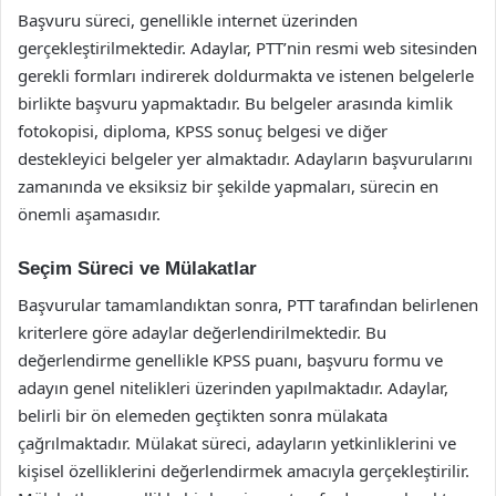
Başvuru süreci, genellikle internet üzerinden
gerçekleştirilmektedir. Adaylar, PTT’nin resmi web sitesinden
gerekli formları indirerek doldurmakta ve istenen belgelerle
birlikte başvuru yapmaktadır. Bu belgeler arasında kimlik
fotokopisi, diploma, KPSS sonuç belgesi ve diğer
destekleyici belgeler yer almaktadır. Adayların başvurularını
zamanında ve eksiksiz bir şekilde yapmaları, sürecin en
önemli aşamasıdır.
Seçim Süreci ve Mülakatlar
Başvurular tamamlandıktan sonra, PTT tarafından belirlenen
kriterlere göre adaylar değerlendirilmektedir. Bu
değerlendirme genellikle KPSS puanı, başvuru formu ve
adayın genel nitelikleri üzerinden yapılmaktadır. Adaylar,
belirli bir ön elemeden geçtikten sonra mülakata
çağrılmaktadır. Mülakat süreci, adayların yetkinliklerini ve
kişisel özelliklerini değerlendirmek amacıyla gerçekleştirilir.