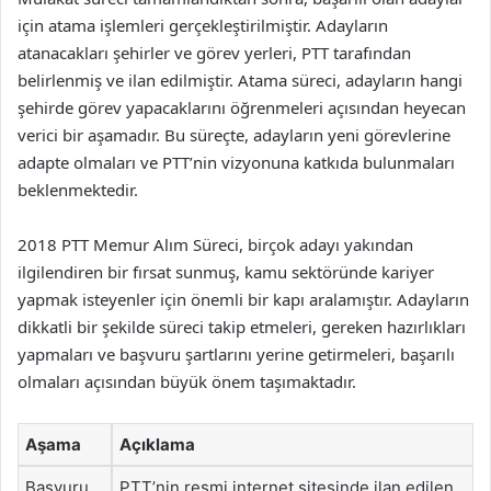
için atama işlemleri gerçekleştirilmiştir. Adayların
atanacakları şehirler ve görev yerleri, PTT tarafından
belirlenmiş ve ilan edilmiştir. Atama süreci, adayların hangi
şehirde görev yapacaklarını öğrenmeleri açısından heyecan
verici bir aşamadır. Bu süreçte, adayların yeni görevlerine
adapte olmaları ve PTT’nin vizyonuna katkıda bulunmaları
beklenmektedir.
2018 PTT Memur Alım Süreci, birçok adayı yakından
ilgilendiren bir fırsat sunmuş, kamu sektöründe kariyer
yapmak isteyenler için önemli bir kapı aralamıştır. Adayların
dikkatli bir şekilde süreci takip etmeleri, gereken hazırlıkları
yapmaları ve başvuru şartlarını yerine getirmeleri, başarılı
olmaları açısından büyük önem taşımaktadır.
Aşama
Açıklama
Başvuru
PTT’nin resmi internet sitesinde ilan edilen