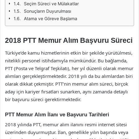
Seçim Süreci ve Mülakatlar
Sonuçların Duyurulması
Atama ve Göreve Başlama
2018 PTT Memur Alım Başvuru Süreci
Türkiye’de kamu hizmetlerinin etkin bir şekilde yürütülmesi,
nitelikli personel istihdamıyla mümkündür. Bu bağlamda,
PTT (Posta ve Telgraf Teşkilatı), her yıl düzenli olarak memur
alımları gerçekleştirmektedir. 2018 yılı da bu alımlardan biri
olarak dikkat çekmiştir. PTT’nin memur alım süreci, birçok
aday için kariyer fırsatları sunarken, aynı zamanda detaylı
bir başvuru süreci gerektirmektedir.
PTT Memur Alım İlanı ve Başvuru Tarihleri
2018 yılında PTT, memur alım ilanını resmi internet sitesi
üzerinden duyurmuştur. İlan, genellikle yılın başında veya