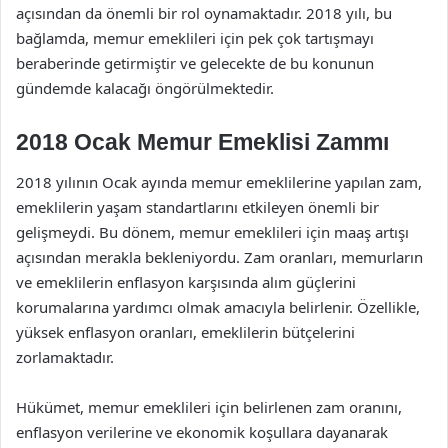
açısından da önemli bir rol oynamaktadır. 2018 yılı, bu
bağlamda, memur emeklileri için pek çok tartışmayı
beraberinde getirmiştir ve gelecekte de bu konunun
gündemde kalacağı öngörülmektedir.
2018 Ocak Memur Emeklisi Zammı
2018 yılının Ocak ayında memur emeklilerine yapılan zam,
emeklilerin yaşam standartlarını etkileyen önemli bir
gelişmeydi. Bu dönem, memur emeklileri için maaş artışı
açısından merakla bekleniyordu. Zam oranları, memurların
ve emeklilerin enflasyon karşısında alım güçlerini
korumalarına yardımcı olmak amacıyla belirlenir. Özellikle,
yüksek enflasyon oranları, emeklilerin bütçelerini
zorlamaktadır.
Hükümet, memur emeklileri için belirlenen zam oranını,
enflasyon verilerine ve ekonomik koşullara dayanarak