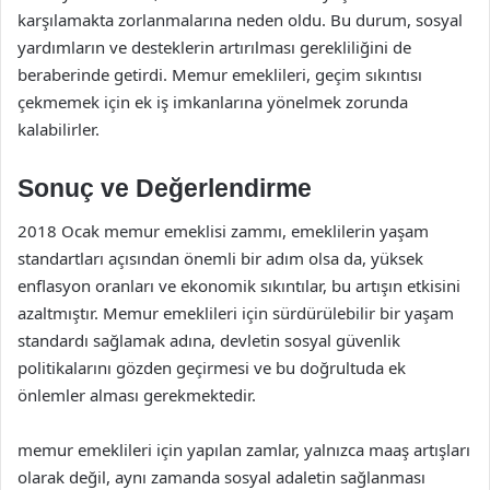
karşılamakta zorlanmalarına neden oldu. Bu durum, sosyal
yardımların ve desteklerin artırılması gerekliliğini de
beraberinde getirdi. Memur emeklileri, geçim sıkıntısı
çekmemek için ek iş imkanlarına yönelmek zorunda
kalabilirler.
Sonuç ve Değerlendirme
2018 Ocak memur emeklisi zammı, emeklilerin yaşam
standartları açısından önemli bir adım olsa da, yüksek
enflasyon oranları ve ekonomik sıkıntılar, bu artışın etkisini
azaltmıştır. Memur emeklileri için sürdürülebilir bir yaşam
standardı sağlamak adına, devletin sosyal güvenlik
politikalarını gözden geçirmesi ve bu doğrultuda ek
önlemler alması gerekmektedir.
memur emeklileri için yapılan zamlar, yalnızca maaş artışları
olarak değil, aynı zamanda sosyal adaletin sağlanması