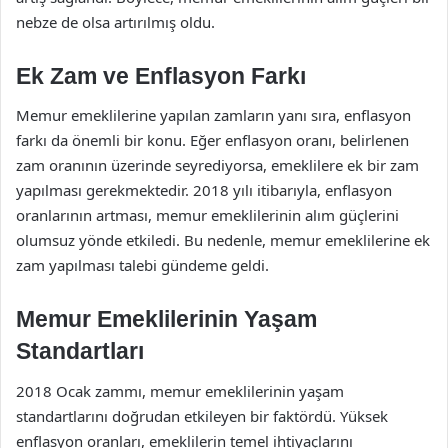
nebze de olsa artırılmış oldu.
Ek Zam ve Enflasyon Farkı
Memur emeklilerine yapılan zamların yanı sıra, enflasyon
farkı da önemli bir konu. Eğer enflasyon oranı, belirlenen
zam oranının üzerinde seyrediyorsa, emeklilere ek bir zam
yapılması gerekmektedir. 2018 yılı itibarıyla, enflasyon
oranlarının artması, memur emeklilerinin alım güçlerini
olumsuz yönde etkiledi. Bu nedenle, memur emeklilerine ek
zam yapılması talebi gündeme geldi.
Memur Emeklilerinin Yaşam
Standartları
2018 Ocak zammı, memur emeklilerinin yaşam
standartlarını doğrudan etkileyen bir faktördü. Yüksek
enflasyon oranları, emeklilerin temel ihtiyaçlarını