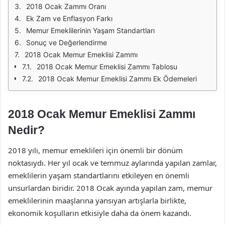
2018 Ocak Zammı Oranı
Ek Zam ve Enflasyon Farkı
Memur Emeklilerinin Yaşam Standartları
Sonuç ve Değerlendirme
2018 Ocak Memur Emeklisi Zammı
2018 Ocak Memur Emeklisi Zammı Tablosu
2018 Ocak Memur Emeklisi Zammı Ek Ödemeleri
2018 Ocak Memur Emeklisi Zammı
Nedir?
2018 yılı, memur emeklileri için önemli bir dönüm
noktasıydı. Her yıl ocak ve temmuz aylarında yapılan zamlar,
emeklilerin yaşam standartlarını etkileyen en önemli
unsurlardan biridir. 2018 Ocak ayında yapılan zam, memur
emeklilerinin maaşlarına yansıyan artışlarla birlikte,
ekonomik koşulların etkisiyle daha da önem kazandı.