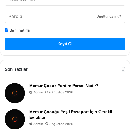
Unuttunuz mu?
Beni hatırla
Kayıt Ol
Son Yazılar
Memur Çocuk Yardım Parası Nedir?
Admin
9 Ağustos 2026
Memur Çocuğu Yeşil Pasaport İçin Gerekli
Evraklar
Admin
9 Ağustos 2026