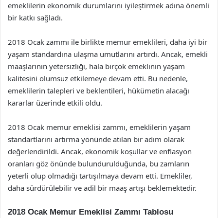
emeklilerin ekonomik durumlarını iyileştirmek adına önemli
bir katkı sağladı.
2018 Ocak zammı ile birlikte memur emeklileri, daha iyi bir
yaşam standardına ulaşma umutlarını artırdı. Ancak, emekli
maaşlarının yetersizliği, hala birçok emeklinin yaşam
kalitesini olumsuz etkilemeye devam etti. Bu nedenle,
emeklilerin talepleri ve beklentileri, hükümetin alacağı
kararlar üzerinde etkili oldu.
2018 Ocak memur emeklisi zammı, emeklilerin yaşam
standartlarını artırma yönünde atılan bir adım olarak
değerlendirildi. Ancak, ekonomik koşullar ve enflasyon
oranları göz önünde bulundurulduğunda, bu zamların
yeterli olup olmadığı tartışılmaya devam etti. Emekliler,
daha sürdürülebilir ve adil bir maaş artışı beklemektedir.
2018 Ocak Memur Emeklisi Zammı Tablosu