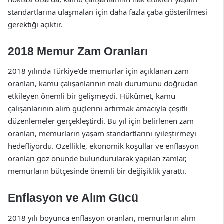
standartlarına ulaşmaları için daha fazla çaba gösterilmesi
gerektiği açıktır.
2018 Memur Zam Oranları
2018 yılında Türkiye’de memurlar için açıklanan zam
oranları, kamu çalışanlarının mali durumunu doğrudan
etkileyen önemli bir gelişmeydi. Hükümet, kamu
çalışanlarının alım güçlerini artırmak amacıyla çeşitli
düzenlemeler gerçekleştirdi. Bu yıl için belirlenen zam
oranları, memurların yaşam standartlarını iyileştirmeyi
hedefliyordu. Özellikle, ekonomik koşullar ve enflasyon
oranları göz önünde bulundurularak yapılan zamlar,
memurların bütçesinde önemli bir değişiklik yarattı.
Enflasyon ve Alım Gücü
2018 yılı boyunca enflasyon oranları, memurların alım