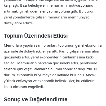
karşılaştı. Bazı belediyeler, memurların motivasyonunu
artırmak için ek ödemeler yapma yoluna gitti. Bu durum,
yerel yönetimlerde çalışan memurların memnuniyet
düzeylerini artırdı.
Toplum Üzerindeki Etkisi
Memurlara yapılan zam oranları, toplumun genel ekonomisi
üzerinde de dolaylı etkiler yarattı. Kamu çalışanlarının alım
gücündeki artış, yerel ekonomilerin canlanmasına katkı
sağladı. Memurların harcama gücündeki artış, perakende
sektörü gibi çeşitli alanlarda olumlu sonuçlar doğurdu. Bu
durum, ekonomik büyümeye de katkıda bulundu. Ancak,
yüksek enflasyon ve ekonomik belirsizlikler, bu etkilerin
kalıcı olmasını engelledi.
Sonuç ve Değerlendirme