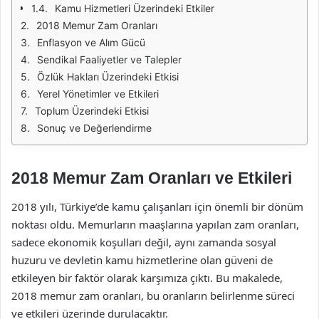
Kamu Hizmetleri Üzerindeki Etkiler
2018 Memur Zam Oranları
Enflasyon ve Alım Gücü
Sendikal Faaliyetler ve Talepler
Özlük Hakları Üzerindeki Etkisi
Yerel Yönetimler ve Etkileri
Toplum Üzerindeki Etkisi
Sonuç ve Değerlendirme
2018 Memur Zam Oranları ve Etkileri
2018 yılı, Türkiye’de kamu çalışanları için önemli bir dönüm
noktası oldu. Memurların maaşlarına yapılan zam oranları,
sadece ekonomik koşulları değil, aynı zamanda sosyal
huzuru ve devletin kamu hizmetlerine olan güveni de
etkileyen bir faktör olarak karşımıza çıktı. Bu makalede,
2018 memur zam oranları, bu oranların belirlenme süreci
ve etkileri üzerinde durulacaktır.