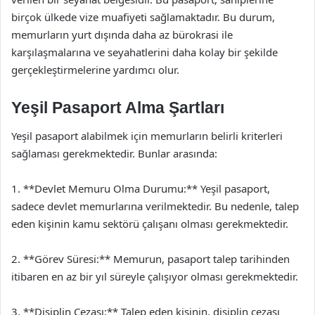
birçok ülkede vize muafiyeti sağlamaktadır. Bu durum,
memurların yurt dışında daha az bürokrasi ile
karşılaşmalarına ve seyahatlerini daha kolay bir şekilde
gerçekleştirmelerine yardımcı olur.
Yeşil Pasaport Alma Şartları
Yeşil pasaport alabilmek için memurların belirli kriterleri
sağlaması gerekmektedir. Bunlar arasında:
1. **Devlet Memuru Olma Durumu:** Yeşil pasaport,
sadece devlet memurlarına verilmektedir. Bu nedenle, talep
eden kişinin kamu sektörü çalışanı olması gerekmektedir.
2. **Görev Süresi:** Memurun, pasaport talep tarihinden
itibaren en az bir yıl süreyle çalışıyor olması gerekmektedir.
3. **Disiplin Cezası:** Talep eden kişinin, disiplin cezası