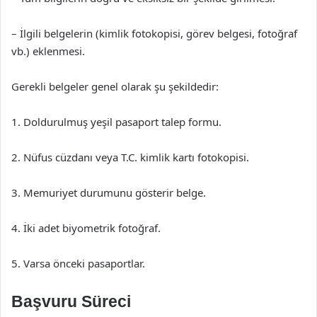
– İlgili belgelerin (kimlik fotokopisi, görev belgesi, fotoğraf
vb.) eklenmesi.
Gerekli belgeler genel olarak şu şekildedir:
1. Doldurulmuş yeşil pasaport talep formu.
2. Nüfus cüzdanı veya T.C. kimlik kartı fotokopisi.
3. Memuriyet durumunu gösterir belge.
4. İki adet biyometrik fotoğraf.
5. Varsa önceki pasaportlar.
Başvuru Süreci