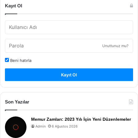
Kayıt Ol
Unuttunuz mu?
Beni hatırla
Kayıt Ol
Son Yazılar
Memur Zamları: 2023 Yılı İçin Yeni Düzenlemeler
Admin
6 Ağustos 2026