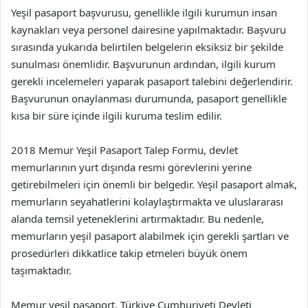
Yeşil pasaport başvurusu, genellikle ilgili kurumun insan
kaynakları veya personel dairesine yapılmaktadır. Başvuru
sırasında yukarıda belirtilen belgelerin eksiksiz bir şekilde
sunulması önemlidir. Başvurunun ardından, ilgili kurum
gerekli incelemeleri yaparak pasaport talebini değerlendirir.
Başvurunun onaylanması durumunda, pasaport genellikle
kısa bir süre içinde ilgili kuruma teslim edilir.
2018 Memur Yeşil Pasaport Talep Formu, devlet
memurlarının yurt dışında resmi görevlerini yerine
getirebilmeleri için önemli bir belgedir. Yeşil pasaport almak,
memurların seyahatlerini kolaylaştırmakta ve uluslararası
alanda temsil yeteneklerini artırmaktadır. Bu nedenle,
memurların yeşil pasaport alabilmek için gerekli şartları ve
prosedürleri dikkatlice takip etmeleri büyük önem
taşımaktadır.
Memur yeşil pasaport, Türkiye Cumhuriyeti Devleti