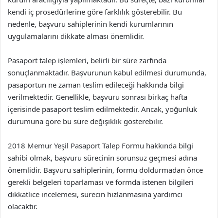
kendi iç prosedürlerine göre farklılık gösterebilir. Bu
nedenle, başvuru sahiplerinin kendi kurumlarının
uygulamalarını dikkate alması önemlidir.
Pasaport talep işlemleri, belirli bir süre zarfında
sonuçlanmaktadır. Başvurunun kabul edilmesi durumunda,
pasaportun ne zaman teslim edileceği hakkında bilgi
verilmektedir. Genellikle, başvuru sonrası birkaç hafta
içerisinde pasaport teslim edilmektedir. Ancak, yoğunluk
durumuna göre bu süre değişiklik gösterebilir.
2018 Memur Yeşil Pasaport Talep Formu hakkında bilgi
sahibi olmak, başvuru sürecinin sorunsuz geçmesi adına
önemlidir. Başvuru sahiplerinin, formu doldurmadan önce
gerekli belgeleri toparlaması ve formda istenen bilgileri
dikkatlice incelemesi, sürecin hızlanmasına yardımcı
olacaktır.