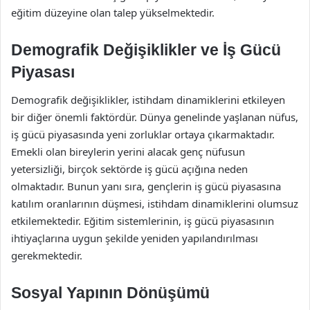
eğitim düzeyine olan talep yükselmektedir.
Demografik Değişiklikler ve İş Gücü
Piyasası
Demografik değişiklikler, istihdam dinamiklerini etkileyen
bir diğer önemli faktördür. Dünya genelinde yaşlanan nüfus,
iş gücü piyasasında yeni zorluklar ortaya çıkarmaktadır.
Emekli olan bireylerin yerini alacak genç nüfusun
yetersizliği, birçok sektörde iş gücü açığına neden
olmaktadır. Bunun yanı sıra, gençlerin iş gücü piyasasına
katılım oranlarının düşmesi, istihdam dinamiklerini olumsuz
etkilemektedir. Eğitim sistemlerinin, iş gücü piyasasının
ihtiyaçlarına uygun şekilde yeniden yapılandırılması
gerekmektedir.
Sosyal Yapının Dönüşümü