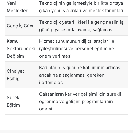
Yeni
Teknolojinin gelişmesiyle birlikte ortaya
Meslekler
çıkan yeni iş alanları ve meslek tanımları.
Teknolojik yeterlilikleri ile genç neslin iş
Genç İş Gücü
gücü piyasasında avantaj sağlaması.
Kamu
Hizmet sunumunun dijital araçlar ile
Sektöründeki
iyileştirilmesi ve personel eğitimine
Değişim
önem verilmesi.
Kadınların iş gücüne katılımının artması,
Cinsiyet
ancak hala sağlanması gereken
Eşitliği
ilerlemeler.
Çalışanların kariyer gelişimi için sürekli
Sürekli
öğrenme ve gelişim programlarının
Eğitim
önemi.