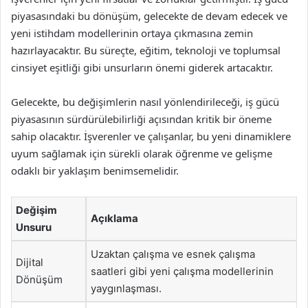
piyasasındaki bu dönüşüm, gelecekte de devam edecek ve
yeni istihdam modellerinin ortaya çıkmasına zemin
hazırlayacaktır. Bu süreçte, eğitim, teknoloji ve toplumsal
cinsiyet eşitliği gibi unsurların önemi giderek artacaktır.
Gelecekte, bu değişimlerin nasıl yönlendirileceği, iş gücü
piyasasının sürdürülebilirliği açısından kritik bir öneme
sahip olacaktır. İşverenler ve çalışanlar, bu yeni dinamiklere
uyum sağlamak için sürekli olarak öğrenme ve gelişme
odaklı bir yaklaşım benimsemelidir.
Değişim
Açıklama
Unsuru
Uzaktan çalışma ve esnek çalışma
Dijital
saatleri gibi yeni çalışma modellerinin
Dönüşüm
yaygınlaşması.