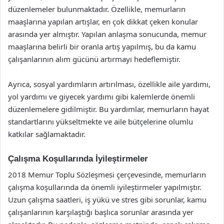
düzenlemeler bulunmaktadır. Özellikle, memurların
maaşlarına yapılan artışlar, en çok dikkat çeken konular
arasında yer almıştır. Yapılan anlaşma sonucunda, memur
maaşlarına belirli bir oranla artış yapılmış, bu da kamu
çalışanlarının alım gücünü artırmayı hedeflemiştir.
Ayrıca, sosyal yardımların artırılması, özellikle aile yardımı,
yol yardımı ve giyecek yardımı gibi kalemlerde önemli
düzenlemelere gidilmiştir. Bu yardımlar, memurların hayat
standartlarını yükseltmekte ve aile bütçelerine olumlu
katkılar sağlamaktadır.
Çalışma Koşullarında İyileştirmeler
2018 Memur Toplu Sözleşmesi çerçevesinde, memurların
çalışma koşullarında da önemli iyileştirmeler yapılmıştır.
Uzun çalışma saatleri, iş yükü ve stres gibi sorunlar, kamu
çalışanlarının karşılaştığı başlıca sorunlar arasında yer