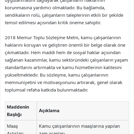
korunmasına yardımcı olmaktadır. Bu bağlamda,
sendikaların rolü, çalışanların taleplerinin etkili bir şekilde
temsil edilmesi açısından kritik öneme sahiptir.
2018 Memur Toplu Sözleşme Metni, kamu çalışanlarının
haklarını koruyan ve geliştiren önemli bir belge olarak öne
çıkmaktadır. Hem maddi hem de sosyal haklar açısından
sağlanan kazanımlar, kamu sektöründeki çalışanların yaşam
standartlarını artırmakta ve kamu hizmetlerinin kalitesini
yükseltmektedir. Bu sözleşme, kamu çalışanlarının
memnuniyetini ve motivasyonunu artırarak, genel olarak
toplumsal refaha katkıda bulunmaktadır.
Maddenin
Açıklama
Başlığı
Maaş
Kamu çalışanlarının maaşlarına yapılan
Artışları
zam oranları