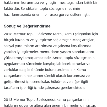
haklarının korunması ve iyileştirilmesi açısından kritik bir
faktördür. Sendikalar, toplu sözleşme metninin
hazırlanmasında önemli bir aracı görevi üstlenmiştir.
Sonuç ve Değerlendirme
2018 Memur Toplu Sözleşme Metni, kamu çalışanları için
birçok kazanım ve iyileştirme sağlamıştır. Maaş artışları,
sosyal yardımların artırılması ve çalışma koşullarında
yapılan iyileştirmeler, memurların yaşam standartlarını
yükseltmeyi amaçlamaktadır. Ancak, toplu sözleşmenin
uygulanması sürecinde karşılaşılabilecek sorunlar ve
zorluklar da göz önünde bulundurulmalıdır. Kamu
çalışanlarının haklarının sürekli olarak korunması ve
geliştirilmesi için sendikalar, hükümet ve diğer ilgili
tarafların iş birliği içinde çalışması gerekmektedir.
2018 Memur Toplu Sözleşmesi, kamu çalışanlarının
haklarını güvence altına alan önemli bir metin olmuştur.