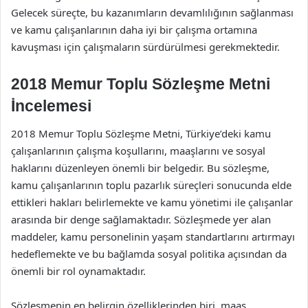
Gelecek süreçte, bu kazanımların devamlılığının sağlanması
ve kamu çalışanlarının daha iyi bir çalışma ortamına
kavuşması için çalışmaların sürdürülmesi gerekmektedir.
2018 Memur Toplu Sözleşme Metni
İncelemesi
2018 Memur Toplu Sözleşme Metni, Türkiye’deki kamu
çalışanlarının çalışma koşullarını, maaşlarını ve sosyal
haklarını düzenleyen önemli bir belgedir. Bu sözleşme,
kamu çalışanlarının toplu pazarlık süreçleri sonucunda elde
ettikleri hakları belirlemekte ve kamu yönetimi ile çalışanlar
arasında bir denge sağlamaktadır. Sözleşmede yer alan
maddeler, kamu personelinin yaşam standartlarını artırmayı
hedeflemekte ve bu bağlamda sosyal politika açısından da
önemli bir rol oynamaktadır.
Sözleşmenin en belirgin özelliklerinden biri, maaş