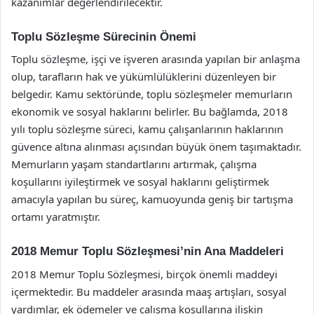
kazanımlar değerlendirilecektir.
Toplu Sözleşme Sürecinin Önemi
Toplu sözleşme, işçi ve işveren arasında yapılan bir anlaşma
olup, tarafların hak ve yükümlülüklerini düzenleyen bir
belgedir. Kamu sektöründe, toplu sözleşmeler memurların
ekonomik ve sosyal haklarını belirler. Bu bağlamda, 2018
yılı toplu sözleşme süreci, kamu çalışanlarının haklarının
güvence altına alınması açısından büyük önem taşımaktadır.
Memurların yaşam standartlarını artırmak, çalışma
koşullarını iyileştirmek ve sosyal haklarını geliştirmek
amacıyla yapılan bu süreç, kamuoyunda geniş bir tartışma
ortamı yaratmıştır.
2018 Memur Toplu Sözleşmesi’nin Ana Maddeleri
2018 Memur Toplu Sözleşmesi, birçok önemli maddeyi
içermektedir. Bu maddeler arasında maaş artışları, sosyal
yardımlar, ek ödemeler ve çalışma koşullarına ilişkin