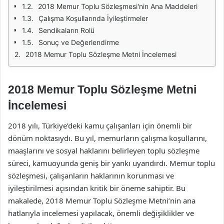
2018 Memur Toplu Sözleşmesi'nin Ana Maddeleri
Çalışma Koşullarında İyileştirmeler
Sendikaların Rolü
Sonuç ve Değerlendirme
2018 Memur Toplu Sözleşme Metni İncelemesi
2018 Memur Toplu Sözleşme Metni
İncelemesi
2018 yılı, Türkiye’deki kamu çalışanları için önemli bir
dönüm noktasıydı. Bu yıl, memurların çalışma koşullarını,
maaşlarını ve sosyal haklarını belirleyen toplu sözleşme
süreci, kamuoyunda geniş bir yankı uyandırdı. Memur toplu
sözleşmesi, çalışanların haklarının korunması ve
iyileştirilmesi açısından kritik bir öneme sahiptir. Bu
makalede, 2018 Memur Toplu Sözleşme Metni’nin ana
hatlarıyla incelemesi yapılacak, önemli değişiklikler ve