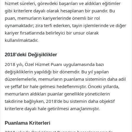
hizmet süreleri, görevdeki başarıları ve aldıkları eğitimler
gibi kriterlere dayalı olarak hesaplanan bir puandır. Bu
puan, memurların kariyerlerinde önemli bir rol
oynamaktadır; zira terfi ederken, tayin işlemlerinde ve diğer
kariyer fırsatlarında belirleyici bir unsur olarak
kullanılmaktadır.
2018’deki Değişiklikler
2018 yılı, Özel Hizmet Puanı uygulamasında bazı
değişikliklerin yapıldığı bir dönemdir. Bu yıl yapılan
düzenlemelerle, memurların puanlama sisteminin daha adil
ve şeffaf bir hale gelmesi hedeflenmiştir. Önceki yıllarda,
memurların aldıkları puanlar genellikle yöneticilerin
takdirine bağlıyken, 2018’de bu sistemin daha objektif
kriterlere dayalı hale getirilmesi amaçlanmıştır.
Puanlama Kriterleri