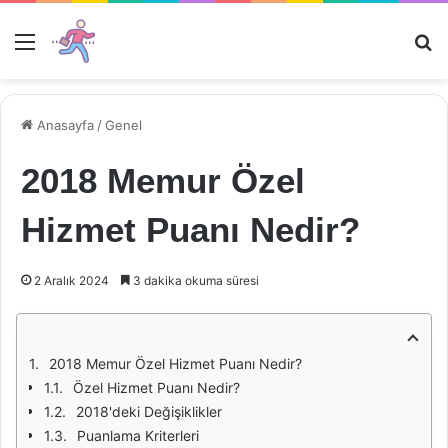
Menü
Ar
Anasayfa
/
Genel
2018 Memur Özel
Hizmet Puanı Nedir?
2 Aralık 2024
3 dakika okuma süresi
2018 Memur Özel Hizmet Puanı Nedir?
Özel Hizmet Puanı Nedir?
2018'deki Değişiklikler
Puanlama Kriterleri