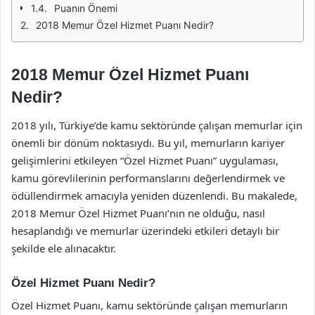
Puanın Önemi
2018 Memur Özel Hizmet Puanı Nedir?
2018 Memur Özel Hizmet Puanı
Nedir?
2018 yılı, Türkiye’de kamu sektöründe çalışan memurlar için
önemli bir dönüm noktasıydı. Bu yıl, memurların kariyer
gelişimlerini etkileyen “Özel Hizmet Puanı” uygulaması,
kamu görevlilerinin performanslarını değerlendirmek ve
ödüllendirmek amacıyla yeniden düzenlendi. Bu makalede,
2018 Memur Özel Hizmet Puanı’nın ne olduğu, nasıl
hesaplandığı ve memurlar üzerindeki etkileri detaylı bir
şekilde ele alınacaktır.
Özel Hizmet Puanı Nedir?
Özel Hizmet Puanı, kamu sektöründe çalışan memurların