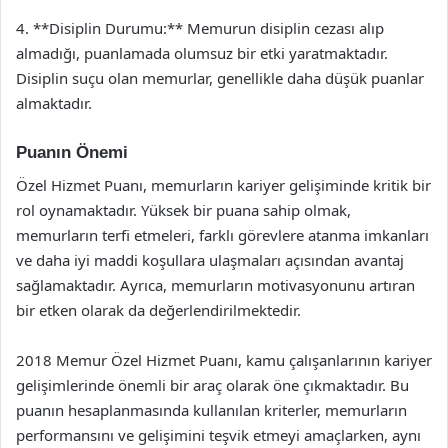
4. **Disiplin Durumu:** Memurun disiplin cezası alıp
almadığı, puanlamada olumsuz bir etki yaratmaktadır.
Disiplin suçu olan memurlar, genellikle daha düşük puanlar
almaktadır.
Puanın Önemi
Özel Hizmet Puanı, memurların kariyer gelişiminde kritik bir
rol oynamaktadır. Yüksek bir puana sahip olmak,
memurların terfi etmeleri, farklı görevlere atanma imkanları
ve daha iyi maddi koşullara ulaşmaları açısından avantaj
sağlamaktadır. Ayrıca, memurların motivasyonunu artıran
bir etken olarak da değerlendirilmektedir.
2018 Memur Özel Hizmet Puanı, kamu çalışanlarının kariyer
gelişimlerinde önemli bir araç olarak öne çıkmaktadır. Bu
puanın hesaplanmasında kullanılan kriterler, memurların
performansını ve gelişimini teşvik etmeyi amaçlarken, aynı