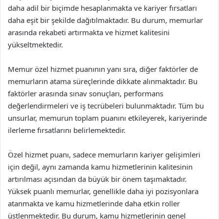
daha adil bir biçimde hesaplanmakta ve kariyer fırsatları
daha eşit bir şekilde dağıtılmaktadır. Bu durum, memurlar
arasında rekabeti artırmakta ve hizmet kalitesini
yükseltmektedir.
Memur özel hizmet puanının yanı sıra, diğer faktörler de
memurların atama süreçlerinde dikkate alınmaktadır. Bu
faktörler arasında sınav sonuçları, performans
değerlendirmeleri ve iş tecrübeleri bulunmaktadır. Tüm bu
unsurlar, memurun toplam puanını etkileyerek, kariyerinde
ilerleme fırsatlarını belirlemektedir.
Özel hizmet puanı, sadece memurların kariyer gelişimleri
için değil, aynı zamanda kamu hizmetlerinin kalitesinin
artırılması açısından da büyük bir önem taşımaktadır.
Yüksek puanlı memurlar, genellikle daha iyi pozisyonlara
atanmakta ve kamu hizmetlerinde daha etkin roller
üstlenmektedir. Bu durum, kamu hizmetlerinin genel