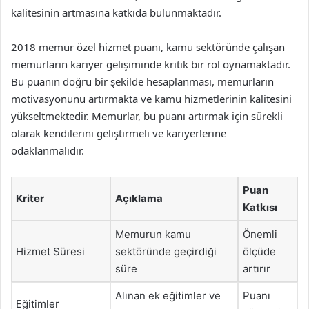
kalitesinin artmasına katkıda bulunmaktadır.
2018 memur özel hizmet puanı, kamu sektöründe çalışan
memurların kariyer gelişiminde kritik bir rol oynamaktadır.
Bu puanın doğru bir şekilde hesaplanması, memurların
motivasyonunu artırmakta ve kamu hizmetlerinin kalitesini
yükseltmektedir. Memurlar, bu puanı artırmak için sürekli
olarak kendilerini geliştirmeli ve kariyerlerine
odaklanmalıdır.
Puan
Kriter
Açıklama
Katkısı
Memurun kamu
Önemli
Hizmet Süresi
sektöründe geçirdiği
ölçüde
süre
artırır
Alınan ek eğitimler ve
Puanı
Eğitimler