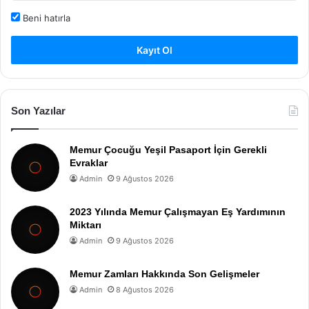
Beni hatırla
Kayıt Ol
Son Yazılar
Memur Çocuğu Yeşil Pasaport İçin Gerekli
Evraklar
Admin
9 Ağustos 2026
2023 Yılında Memur Çalışmayan Eş Yardımının
Miktarı
Admin
9 Ağustos 2026
Memur Zamları Hakkında Son Gelişmeler
Admin
8 Ağustos 2026