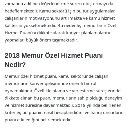
zamanda adil bir değerlendirme süreci oluşturmayı da
hedeflemektedir. Kamu sektörü için bu tür uygulamalar,
çalışanların motivasyonunu artırmakta ve kamu hizmet
kalitesini yükseltmektedir. Bu nedenle, memurların Özel
Hizmet Puanı’nı dikkate alarak kariyer planlamalarını
yapmaları büyük önem taşımaktadır.
2018 Memur Özel Hizmet Puanı
Nedir?
Memur özel hizmet puanı, kamu sektöründe çalışan
memurların kariyer gelişiminde önemli bir rol
oynamaktadır. Özellikle atama ve yerleştirme süreçlerinde
dikkate alınan bu puan, memurların sahip olduğu deneyim
ve hizmet süresine dayanmaktadır. 2018 yılında belirlenen
kriterler, bu puanın nasıl hesaplandığını ve hangi unsurların
puanı etkilediğini belirlemektedir.