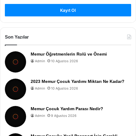
Kayıt Ol
Son Yazılar
Memur Öğretmenlerin Rolü ve Önemi
Admin
10 Ağustos 2026
2023 Memur Çocuk Yardımı Miktarı Ne Kadar?
Admin
10 Ağustos 2026
Memur Çocuk Yardım Parası Nedir?
Admin
9 Ağustos 2026