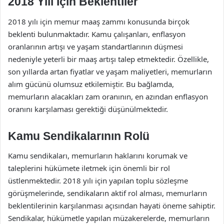
2018 Yılı İçin Beklentiler
2018 yılı için memur maaş zammı konusunda birçok
beklenti bulunmaktadır. Kamu çalışanları, enflasyon
oranlarının artışı ve yaşam standartlarının düşmesi
nedeniyle yeterli bir maaş artışı talep etmektedir. Özellikle,
son yıllarda artan fiyatlar ve yaşam maliyetleri, memurların
alım gücünü olumsuz etkilemiştir. Bu bağlamda,
memurların alacakları zam oranının, en azından enflasyon
oranını karşılaması gerektiği düşünülmektedir.
Kamu Sendikalarının Rolü
Kamu sendikaları, memurların haklarını korumak ve
taleplerini hükümete iletmek için önemli bir rol
üstlenmektedir. 2018 yılı için yapılan toplu sözleşme
görüşmelerinde, sendikaların aktif rol alması, memurların
beklentilerinin karşılanması açısından hayati öneme sahiptir.
Sendikalar, hükümetle yapılan müzakerelerde, memurların