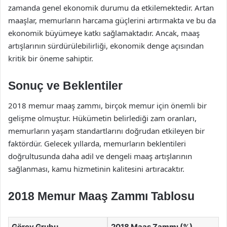
zamanda genel ekonomik durumu da etkilemektedir. Artan
maaşlar, memurların harcama güçlerini artırmakta ve bu da
ekonomik büyümeye katkı sağlamaktadır. Ancak, maaş
artışlarının sürdürülebilirliği, ekonomik denge açısından
kritik bir öneme sahiptir.
Sonuç ve Beklentiler
2018 memur maaş zammı, birçok memur için önemli bir
gelişme olmuştur. Hükümetin belirlediği zam oranları,
memurların yaşam standartlarını doğrudan etkileyen bir
faktördür. Gelecek yıllarda, memurların beklentileri
doğrultusunda daha adil ve dengeli maaş artışlarının
sağlanması, kamu hizmetinin kalitesini artıracaktır.
2018 Memur Maaş Zammı Tablosu
Görev Grubu
2018 Maaş Zammı (%)