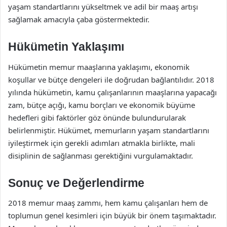
yaşam standartlarını yükseltmek ve adil bir maaş artışı
sağlamak amacıyla çaba göstermektedir.
Hükümetin Yaklaşımı
Hükümetin memur maaşlarına yaklaşımı, ekonomik
koşullar ve bütçe dengeleri ile doğrudan bağlantılıdır. 2018
yılında hükümetin, kamu çalışanlarının maaşlarına yapacağı
zam, bütçe açığı, kamu borçları ve ekonomik büyüme
hedefleri gibi faktörler göz önünde bulundurularak
belirlenmiştir. Hükümet, memurların yaşam standartlarını
iyileştirmek için gerekli adımları atmakla birlikte, mali
disiplinin de sağlanması gerektiğini vurgulamaktadır.
Sonuç ve Değerlendirme
2018 memur maaş zammı, hem kamu çalışanları hem de
toplumun genel kesimleri için büyük bir önem taşımaktadır.