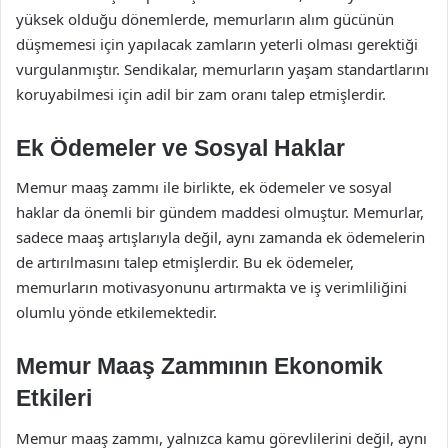
yüksek olduğu dönemlerde, memurların alım gücünün
düşmemesi için yapılacak zamların yeterli olması gerektiği
vurgulanmıştır. Sendikalar, memurların yaşam standartlarını
koruyabilmesi için adil bir zam oranı talep etmişlerdir.
Ek Ödemeler ve Sosyal Haklar
Memur maaş zammı ile birlikte, ek ödemeler ve sosyal
haklar da önemli bir gündem maddesi olmuştur. Memurlar,
sadece maaş artışlarıyla değil, aynı zamanda ek ödemelerin
de artırılmasını talep etmişlerdir. Bu ek ödemeler,
memurların motivasyonunu artırmakta ve iş verimliliğini
olumlu yönde etkilemektedir.
Memur Maaş Zammının Ekonomik
Etkileri
Memur maaş zammı, yalnızca kamu görevlilerini değil, aynı