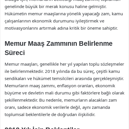
genelinde büyük bir merak konusu haline gelmiştir.
Hükümetin memur maaşlarına yönelik yapacağı zam, kamu
çalışanlarının ekonomik durumunu iyileştirmek ve
motivasyonlarını artırmak adına kritik bir öneme sahiptir.
Memur Maaş Zammının Belirlenme
Süreci
Memur maaşları, genellikle her yıl yapılan toplu sözleşmeler
ile belirlenmektedir. 2018 yılında da bu süreç, çeşitli kamu
sendikaları ve hükümet temsilcileri arasında gerçekleşmiştir.
Memurların maaş zammı, enflasyon oranları, ekonomik
büyüme ve devletin mali durumu gibi faktörlere bağlı olarak
şekillenmektedir. Bu nedenle, memurların alacakları zam
oranı, sadece ekonomik verilerle değil, aynı zamanda
toplumsal beklentilerle de doğrudan ilişkilidir.