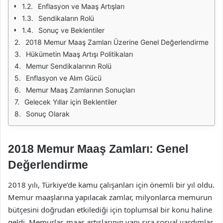
Enflasyon ve Maaş Artışları
Sendikaların Rolü
Sonuç ve Beklentiler
2018 Memur Maaş Zamları Üzerine Genel Değerlendirme
Hükümetin Maaş Artışı Politikaları
Memur Sendikalarının Rolü
Enflasyon ve Alım Gücü
Memur Maaş Zamlarının Sonuçları
Gelecek Yıllar için Beklentiler
Sonuç Olarak
2018 Memur Maaş Zamları: Genel
Değerlendirme
2018 yılı, Türkiye’de kamu çalışanları için önemli bir yıl oldu.
Memur maaşlarına yapılacak zamlar, milyonlarca memurun
bütçesini doğrudan etkilediği için toplumsal bir konu haline
geldi. Memurlar, maaş artışlarının yanı sıra sosyal yardımlar,