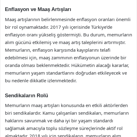
Enflasyon ve Maaş Artışları
Maaş artışlarının belirlenmesinde enflasyon oranları önemli
bir rol oynamaktadır. 2017 yılı içerisinde Türkiye’de
enflasyon oranı yükseliş göstermişti. Bu durum, memurların
alım gücünü etkilemiş ve maaş artış taleplerini artırmıştır.
Memurların, enflasyon karşısında kayıplarını telafi
edebilmesi için, maaş zammının enflasyonun üzerinde bir
oranda olması beklenmektedir. Hükümetin alacağı kararlar,
memurların yaşam standartlarını doğrudan etkileyecek ve
bu nedenle dikkatle izlenmektedir.
Sendikaların Rolü
Memurların maaş artışları konusunda en etkili aktörlerden
biri sendikalardır. Kamu çalışanları sendikaları, memurların
haklarını savunmak ve daha iyi bir yaşam standardı
sağlamak amacıyla toplu sözleşme süreçlerinde aktif rol
almaktadır. 2018 yılı için sendikaların, memurların alım