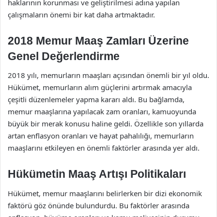
haklarının korunması ve geliştirilmesi adına yapılan
çalışmaların önemi bir kat daha artmaktadır.
2018 Memur Maaş Zamları Üzerine
Genel Değerlendirme
2018 yılı, memurların maaşları açısından önemli bir yıl oldu.
Hükümet, memurların alım güçlerini artırmak amacıyla
çeşitli düzenlemeler yapma kararı aldı. Bu bağlamda,
memur maaşlarına yapılacak zam oranları, kamuoyunda
büyük bir merak konusu haline geldi. Özellikle son yıllarda
artan enflasyon oranları ve hayat pahalılığı, memurların
maaşlarını etkileyen en önemli faktörler arasında yer aldı.
Hükümetin Maaş Artışı Politikaları
Hükümet, memur maaşlarını belirlerken bir dizi ekonomik
faktörü göz önünde bulundurdu. Bu faktörler arasında