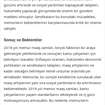
gücünü artıracak ve sosyal yardımları kapsayacak talepleri,
hükümetle yapılacak görüşmelerde önemli bir gündem
maddesi olmuştur. Sendikaların bu konudaki mücadelesi,
memurların beklentilerinin karşılanmasında kritik bir öneme
sahiptir.
Sonuç ve Beklentiler
2018 yılı memur maaş zamları, birçok faktörün bir araya
gelmesiyle şekillenecek ve sonuçları kamu çalışanları için
belirleyici olacaktır. Enflasyon oranları, hükümetin ekonomik
politikaları ve sendikaların talepleri, maaş artışlarının ne
kadar olacağını belirleyen temel unsurlar arasında yer
almaktadır. Memurlar, bu süreçte kendilerine sunulacak olan
maaş artışlarının yanı sıra sosyal yardımların da artırılmasını
beklemektedir. 2018 yılı memur maaş zamları, kamu
çalışanlarının yaşam standartlarını etkileyecek ve iş gücü
motivasyonunu artıracaktır. Bu nedenle, memurların