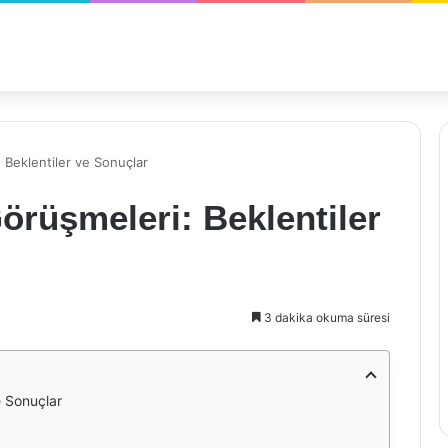
Beklentiler ve Sonuçlar
rüşmeleri: Beklentiler
3 dakika okuma süresi
 Sonuçlar