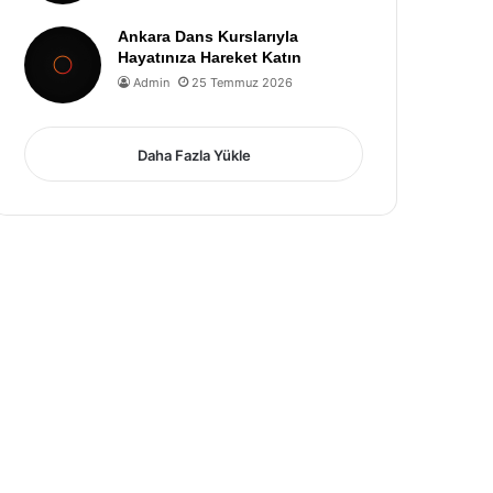
Ankara Dans Kurslarıyla
Hayatınıza Hareket Katın
Admin
25 Temmuz 2026
Daha Fazla Yükle