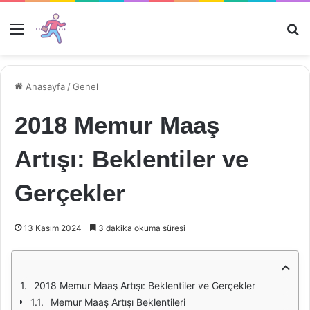
Menü
Ar
Anasayfa
/
Genel
2018 Memur Maaş
Artışı: Beklentiler ve
Gerçekler
13 Kasım 2024
3 dakika okuma süresi
2018 Memur Maaş Artışı: Beklentiler ve Gerçekler
Memur Maaş Artışı Beklentileri