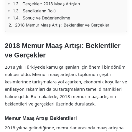
Gerçekler: 2018 Maaş Artışları
Sendikaların Rolü
Sonuç ve Değerlendirme
2018 Memur Maaş Artışı: Beklentiler ve Gerçekler
2018 Memur Maaş Artışı: Beklentiler
ve Gerçekler
2018 yılı, Türkiye’de kamu çalışanları için önemli bir dönüm
noktası oldu. Memur maaş artışları, toplumun çeşitli
kesimlerinde tartışmalara yol açarken, ekonomik koşullar ve
enflasyon rakamları da bu tartışmaların temel dinamikleri
haline geldi. Bu makalede, 2018 memur maaş artışının
beklentileri ve gerçekleri üzerinde durulacak.
Memur Maaş Artışı Beklentileri
2018 yılına gelindiğinde, memurlar arasında maaş artışına