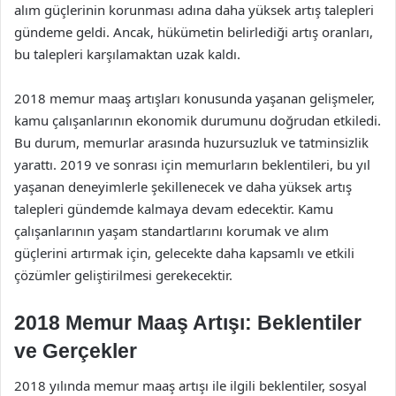
alım güçlerinin korunması adına daha yüksek artış talepleri
gündeme geldi. Ancak, hükümetin belirlediği artış oranları,
bu talepleri karşılamaktan uzak kaldı.
2018 memur maaş artışları konusunda yaşanan gelişmeler,
kamu çalışanlarının ekonomik durumunu doğrudan etkiledi.
Bu durum, memurlar arasında huzursuzluk ve tatminsizlik
yarattı. 2019 ve sonrası için memurların beklentileri, bu yıl
yaşanan deneyimlerle şekillenecek ve daha yüksek artış
talepleri gündemde kalmaya devam edecektir. Kamu
çalışanlarının yaşam standartlarını korumak ve alım
güçlerini artırmak için, gelecekte daha kapsamlı ve etkili
çözümler geliştirilmesi gerekecektir.
2018 Memur Maaş Artışı: Beklentiler
ve Gerçekler
2018 yılında memur maaş artışı ile ilgili beklentiler, sosyal