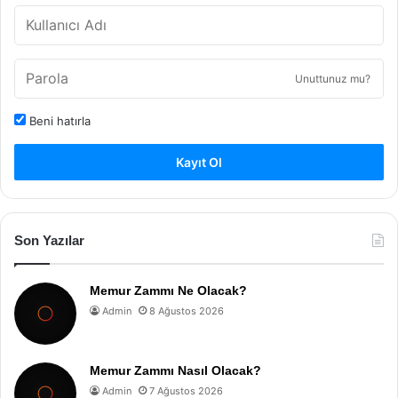
Unuttunuz mu?
Beni hatırla
Kayıt Ol
Son Yazılar
Memur Zammı Ne Olacak?
Admin
8 Ağustos 2026
Memur Zammı Nasıl Olacak?
Admin
7 Ağustos 2026