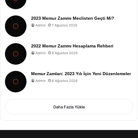
2023 Memur Zammı Meclisten Geçti Mi?
Admin
7 Ağustos 2026
2022 Memur Zammı Hesaplama Rehberi
Admin
6 Ağustos 2026
Memur Zamları: 2023 Yılı İçin Yeni Düzenlemeler
Admin
6 Ağustos 2026
Daha Fazla Yükle