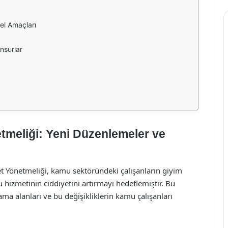
el Amaçları
nsurlar
tmeliği: Yeni Düzenlemeler ve
t Yönetmeliği, kamu sektöründeki çalışanların giyim
 hizmetinin ciddiyetini artırmayı hedeflemiştir. Bu
ma alanları ve bu değişikliklerin kamu çalışanları