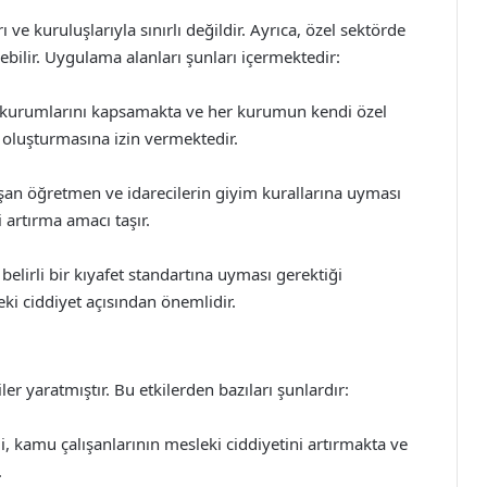
e kuruluşlarıyla sınırlı değildir. Ayrıca, özel sektörde
ebilir. Uygulama alanları şunları içermektedir:
kurumlarını kapsamakta ve her kurumun kendi özel
ı oluşturmasına izin vermektedir.
şan öğretmen ve idarecilerin giyim kurallarına uyması
 artırma amacı taşır.
belirli bir kıyafet standartına uyması gerektiği
i ciddiyet açısından önemlidir.
ler yaratmıştır. Bu etkilerden bazıları şunlardır:
i, kamu çalışanlarının mesleki ciddiyetini artırmakta ve
.