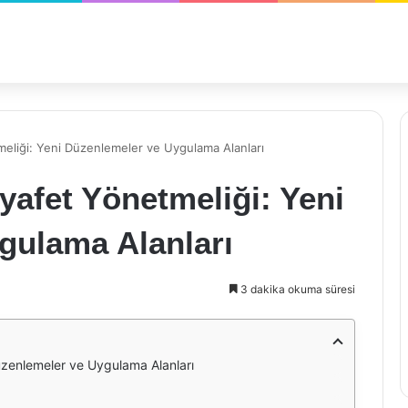
meliği: Yeni Düzenlemeler ve Uygulama Alanları
yafet Yönetmeliği: Yeni
gulama Alanları
3 dakika okuma süresi
üzenlemeler ve Uygulama Alanları