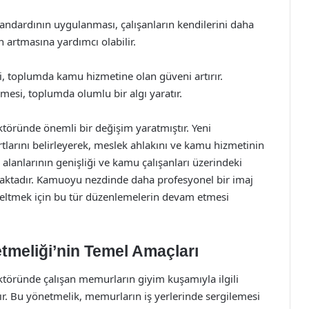
standardının uygulanması, çalışanların kendilerini daha
 artmasına yardımcı olabilir.
i, toplumda kamu hizmetine olan güveni artırır.
mesi, toplumda olumlu bir algı yaratır.
töründe önemli bir değişim yaratmıştır. Yeni
tlarını belirleyerek, meslek ahlakını ve kamu hizmetinin
alanlarının genişliği ve kamu çalışanları üzerindeki
maktadır. Kamuoyu nezdinde daha profesyonel bir imaj
eltmek için bu tür düzenlemelerin devam etmesi
tmeliği’nin Temel Amaçları
töründe çalışan memurların giyim kuşamıyla ilgili
r. Bu yönetmelik, memurların iş yerlerinde sergilemesi