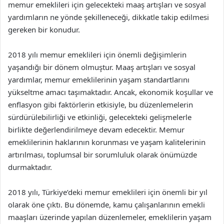
memur emeklileri için gelecekteki maaş artışları ve sosyal
yardımların ne yönde şekilleneceği, dikkatle takip edilmesi
gereken bir konudur.
2018 yılı memur emeklileri için önemli değişimlerin
yaşandığı bir dönem olmuştur. Maaş artışları ve sosyal
yardımlar, memur emeklilerinin yaşam standartlarını
yükseltme amacı taşımaktadır. Ancak, ekonomik koşullar ve
enflasyon gibi faktörlerin etkisiyle, bu düzenlemelerin
sürdürülebilirliği ve etkinliği, gelecekteki gelişmelerle
birlikte değerlendirilmeye devam edecektir. Memur
emeklilerinin haklarının korunması ve yaşam kalitelerinin
artırılması, toplumsal bir sorumluluk olarak önümüzde
durmaktadır.
2018 yılı, Türkiye’deki memur emeklileri için önemli bir yıl
olarak öne çıktı. Bu dönemde, kamu çalışanlarının emekli
maaşları üzerinde yapılan düzenlemeler, emeklilerin yaşam