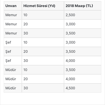
Unvan
Hizmet Süresi (Yıl)
2018 Maaşı (TL)
Memur
10
2,500
Memur
20
3,000
Memur
30
3,500
Şef
10
3,000
Şef
20
3,500
Şef
30
4,000
Müdür
10
3,500
Müdür
20
4,000
Müdür
30
4,500