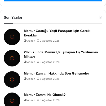
Son Yazılar
Memur Çocuğu Yeşil Pasaport İçin Gerekli
Evraklar
Admin
9 Ağustos 2026
2023 Yılında Memur Çalışmayan Eş Yardımının
Miktarı
Admin
9 Ağustos 2026
Memur Zamları Hakkında Son Gelişmeler
Admin
8 Ağustos 2026
Memur Zammı Ne Olacak?
Admin
8 Ağustos 2026