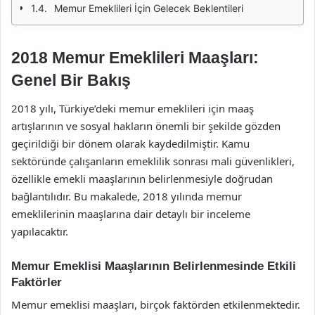
Memur Emeklileri İçin Gelecek Beklentileri
2018 Memur Emeklileri Maaşları:
Genel Bir Bakış
2018 yılı, Türkiye’deki memur emeklileri için maaş
artışlarının ve sosyal hakların önemli bir şekilde gözden
geçirildiği bir dönem olarak kaydedilmiştir. Kamu
sektöründe çalışanların emeklilik sonrası mali güvenlikleri,
özellikle emekli maaşlarının belirlenmesiyle doğrudan
bağlantılıdır. Bu makalede, 2018 yılında memur
emeklilerinin maaşlarına dair detaylı bir inceleme
yapılacaktır.
Memur Emeklisi Maaşlarının Belirlenmesinde Etkili
Faktörler
Memur emeklisi maaşları, birçok faktörden etkilenmektedir.