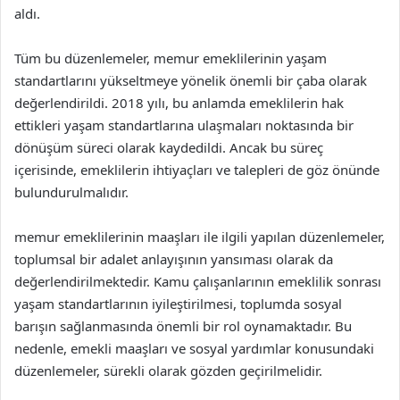
aldı.
Tüm bu düzenlemeler, memur emeklilerinin yaşam
standartlarını yükseltmeye yönelik önemli bir çaba olarak
değerlendirildi. 2018 yılı, bu anlamda emeklilerin hak
ettikleri yaşam standartlarına ulaşmaları noktasında bir
dönüşüm süreci olarak kaydedildi. Ancak bu süreç
içerisinde, emeklilerin ihtiyaçları ve talepleri de göz önünde
bulundurulmalıdır.
memur emeklilerinin maaşları ile ilgili yapılan düzenlemeler,
toplumsal bir adalet anlayışının yansıması olarak da
değerlendirilmektedir. Kamu çalışanlarının emeklilik sonrası
yaşam standartlarının iyileştirilmesi, toplumda sosyal
barışın sağlanmasında önemli bir rol oynamaktadır. Bu
nedenle, emekli maaşları ve sosyal yardımlar konusundaki
düzenlemeler, sürekli olarak gözden geçirilmelidir.