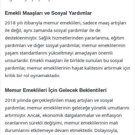
Emekli Maaşları ve Sosyal Yardımlar
2018 yılı itibarıyla memur emeklileri, sadece maaş artışları
ile değil, aynı zamanda sosyal yardımlar ile de
desteklenmiştir. Sağlık hizmetlerinden yararlanma, eğitim
yardımları ve diğer sosyal yardımlar, memur emeklilerinin
yaşam standartlarını yükseltmeyi amaçlayan önemli
unsurlardır. Emekli maaşları ile birlikte sunulan bu sosyal
yardımlar, memur emeklilerinin hayat kalitesini artırmak için
kritik bir rol oynamaktadır.
Memur Emeklileri İçin Gelecek Beklentileri
2018 yılında gerçekleştirilen maaş artışları ve sosyal
yardımlar, memur emeklilerinin geleceğe yönelik umutlarını
artırmıştır. Ancak, ekonomik dalgalanmalar ve enflasyon
oranlarının sürekli değişimi, memur emeklilerinin mali
durumlarını etkilemeye devam etmektedir. Dolayısıyla,