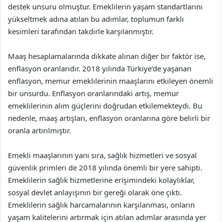
destek unsuru olmuştur. Emeklilerin yaşam standartlarını
yükseltmek adına atılan bu adımlar, toplumun farklı
kesimleri tarafından takdirle karşılanmıştır.
Maaş hesaplamalarında dikkate alınan diğer bir faktör ise,
enflasyon oranlarıdır. 2018 yılında Türkiye’de yaşanan
enflasyon, memur emeklilerinin maaşlarını etkileyen önemli
bir unsurdu. Enflasyon oranlarındaki artış, memur
emeklilerinin alım güçlerini doğrudan etkilemekteydi. Bu
nedenle, maaş artışları, enflasyon oranlarına göre belirli bir
oranla artırılmıştır.
Emekli maaşlarının yanı sıra, sağlık hizmetleri ve sosyal
güvenlik primleri de 2018 yılında önemli bir yere sahipti.
Emeklilerin sağlık hizmetlerine erişimindeki kolaylıklar,
sosyal devlet anlayışının bir gereği olarak öne çıktı.
Emeklilerin sağlık harcamalarının karşılanması, onların
yaşam kalitelerini artırmak için atılan adımlar arasında yer