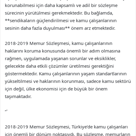
korunabilmesi için daha kapsamlı ve adil bir sözleşme
sürecinin yürütülmesi gerekmektedir. Bu bağlamda,
**sendikaların güçlendirilmesi ve kamu çalışanlarının
sesinin daha fazla duyulması** önem arz etmektedir.
2018-2019 Memur Sözleşmesi, kamu çalışanlarının
haklarını koruma konusunda önemli bir adım olmasına
rağmen, uygulamada yaşanan sorunlar ve eksiklikler,
gelecekte daha etkili çözümler üretilmesi gerektiğini
göstermektedir. Kamu çalışanlarının yaşam standartlarının
yükseltilmesi ve haklarının korunması, sadece kamu sektörü
için değil, ülke ekonomisi için de büyük bir önem
taşımaktadır.
“`
2018-2019 Memur Sözleşmesi, Türkiye’de kamu çalışanları
için önemli bir dönüm noktasıydı. Bu sözleşme, memurların