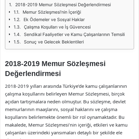
2018-2019 Memur Sözleşmesi Değerlendirmesi
Memur Sözleşmesi'nin İçeriği
Ek Ödemeler ve Sosyal Haklar
Çalışma Koşulları ve İş Güvencesi
Sendikal Faaliyetler ve Kamu Çalışanlarının Temsili
Sonuç ve Gelecek Beklentileri
2018-2019 Memur Sözleşmesi
Değerlendirmesi
2018-2019 yılları arasında Türkiye’de kamu çalışanlarının
çalışma koşullarını belirleyen Memur Sözleşmesi, birçok
açıdan tartışmalara neden olmuştur. Bu sözleşme, devlet
memurlarının maaşlarını, sosyal haklarını ve çalışma
koşullarını belirlemekte önemli bir rol oynamaktadır. Bu
makalede, Memur Sözleşmesi’nin içeriği, etkileri ve kamu
çalışanları üzerindeki yansımaları detaylı bir şekilde ele