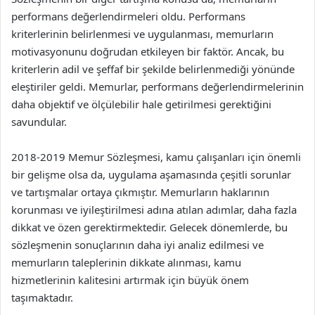
performans değerlendirmeleri oldu. Performans
kriterlerinin belirlenmesi ve uygulanması, memurların
motivasyonunu doğrudan etkileyen bir faktör. Ancak, bu
kriterlerin adil ve şeffaf bir şekilde belirlenmediği yönünde
eleştiriler geldi. Memurlar, performans değerlendirmelerinin
daha objektif ve ölçülebilir hale getirilmesi gerektiğini
savundular.
2018-2019 Memur Sözleşmesi, kamu çalışanları için önemli
bir gelişme olsa da, uygulama aşamasında çeşitli sorunlar
ve tartışmalar ortaya çıkmıştır. Memurların haklarının
korunması ve iyileştirilmesi adına atılan adımlar, daha fazla
dikkat ve özen gerektirmektedir. Gelecek dönemlerde, bu
sözleşmenin sonuçlarının daha iyi analiz edilmesi ve
memurların taleplerinin dikkate alınması, kamu
hizmetlerinin kalitesini artırmak için büyük önem
taşımaktadır.