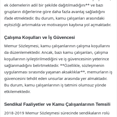
ek ödemelerin adil bir şekilde dağıtılmadığını** ve bazı
grupların diğerlerine göre daha fazla avantaj sağladığını
ifade etmektedir. Bu durum, kamu çalışanları arasındaki
eşitsizliği artırmakta ve motivasyon kaybına yol açmaktadır.
Çalışma Koşulları ve İş Güvencesi
Memur Sözleşmesi, kamu çalışanlarının çalışma koşullarını
da düzenlemektedir. Ancak, bazı kamu çalışanları, çalışma
koşullarının iyileştirilmediğini ve iş güvencesinin yeterince
sağlanmadığını belirtmektedir. **Özellikle, sözleşmenin
uygulanması sırasında yaşanan aksaklıklar**, memurların iş
güvencesini tehdit eden unsurlar arasında yer almaktadır.
Bu durum, kamu çalışanlarının iş tatmini olumsuz yönde
etkilemektedir.
Sendikal Faaliyetler ve Kamu Çalışanlarının Temsili
2018-2019 Memur Sözleşmesi sürecinde sendikaların rolü